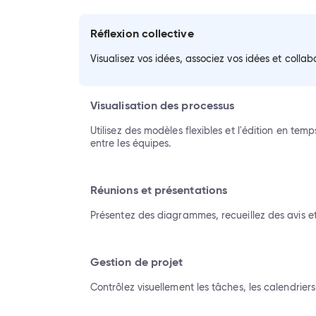
Réflexion collective
Visualisez vos idées, associez vos idées et colla
Visualisation des processus
Utilisez des modèles flexibles et l'édition en tem
entre les équipes.
Réunions et présentations
Présentez des diagrammes, recueillez des avis et
Gestion de projet
Contrôlez visuellement les tâches, les calendriers