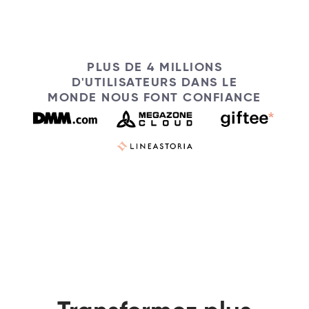
PLUS DE 4 MILLIONS
D'UTILISATEURS DANS LE
MONDE NOUS FONT CONFIANCE