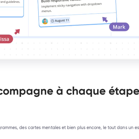
compagne à chaque étape d
rammes, des cartes mentales et bien plus encore, le tout dans un es