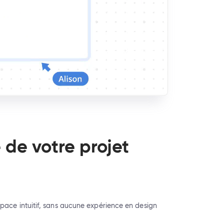
e votre projet
pace intuitif, sans aucune expérience en design