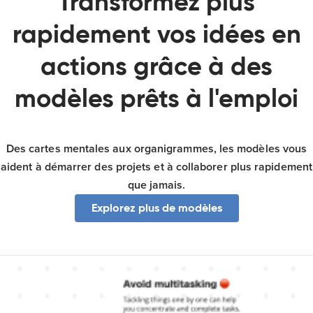
Transformez plus
rapidement vos idées en
actions grâce à des
modèles prêts à l'emploi
Des cartes mentales aux organigrammes, les modèles vous
aident à démarrer des projets et à collaborer plus rapidement
que jamais.
Explorez plus de modèles