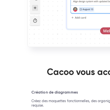
Cacoo vous ac
Création de diagrammes
Créez des maquettes fonctionnelles, des organig
requise.