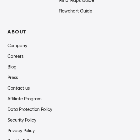
Mind Maps Guide
Flowchart Guide
ABOUT
Company
Careers
Blog
Press
Contact us
Affiliate Program
Data Protection Policy
Security Policy
Privacy Policy