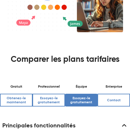
Comparer les plans tarifaires
Gratuit
Professionnel
Équipe
Enterprise
Obtenez-le
Essayez-le
Essayez-le
Contact
maintenant
gratuitement
gratuitement
Principales fonctionnalités