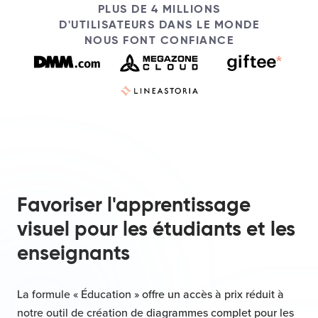
PLUS DE 4 MILLIONS
D'UTILISATEURS DANS LE MONDE
NOUS FONT CONFIANCE
Favoriser l'apprentissage
visuel pour les étudiants et les
enseignants
La formule « Éducation » offre un accès à prix réduit à
notre outil de création de diagrammes complet pour les