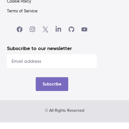
Cookie Policy
Terms of Service
Subscribe to our newsletter
Subscribe
© All Rights Reserved