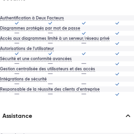
Authentification à Deux Facteurs
Diagrammes protégés par mot de passe
Accès aux diagrammes limité à un serveur/réseau privé
Autorisations de l'utilisateur
Sécurité et une conformité avancées
Gestion centralisée des utilisateurs et des accès
Intégrations de sécurité
Responsable de la réussite des clients d'entreprise
Assistance