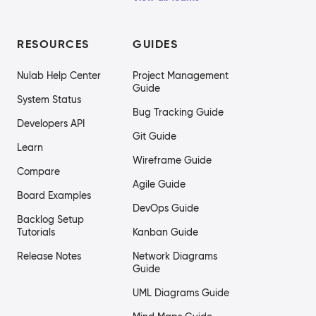
RESOURCES
GUIDES
Nulab Help Center
Project Management
Guide
System Status
Bug Tracking Guide
Developers API
Git Guide
Learn
Wireframe Guide
Compare
Agile Guide
Board Examples
DevOps Guide
Backlog Setup
Tutorials
Kanban Guide
Release Notes
Network Diagrams
Guide
UML Diagrams Guide