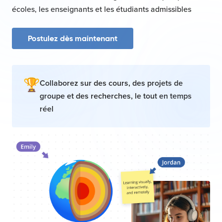
écoles, les enseignants et les étudiants admissibles
Postulez dès maintenant
Collaborez sur des cours, des projets de
groupe et des recherches, le tout en temps
réel