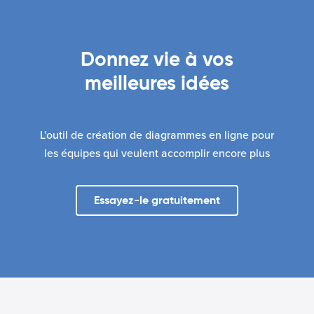
Donnez vie à vos
meilleures idées
L'outil de création de diagrammes en ligne pour
les équipes qui veulent accomplir encore plus
Essayez-le gratuitement