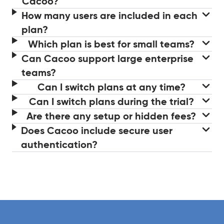
Cacoo?
How many users are included in each
plan?
Which plan is best for small teams?
Can Cacoo support large enterprise
teams?
Can I switch plans at any time?
Can I switch plans during the trial?
Are there any setup or hidden fees?
Does Cacoo include secure user
authentication?