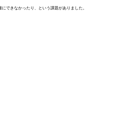
確にできなかったり、という課題がありました。