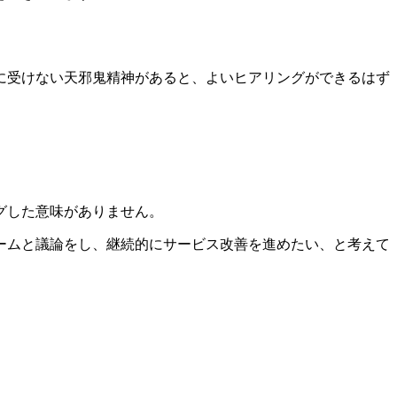
に受けない天邪鬼精神があると、よいヒアリングができるはず
グした意味がありません。
ームと議論をし、継続的にサービス改善を進めたい、と考えて