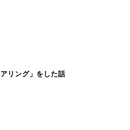
ヒアリング」をした話