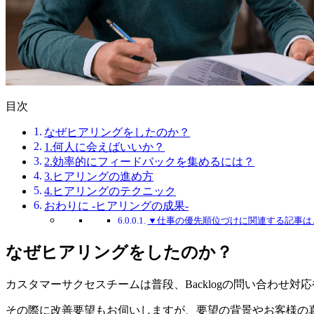
目次
なぜヒアリングをしたのか？
1.何人に会えばいいか？
2.効率的にフィードバックを集めるには？
3.ヒアリングの進め方
4.ヒアリングのテクニック
おわりに -ヒアリングの成果-
▼仕事の優先順位づけに関連する記事は
なぜヒアリングをしたのか？
カスタマーサクセスチームは普段、Backlogの問い合わせ
その際に改善要望もお伺いしますが、要望の背景やお客様の