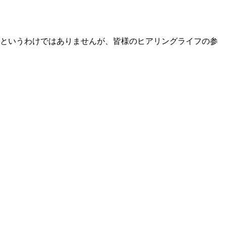
」というわけではありませんが、皆様のヒアリングライフの参