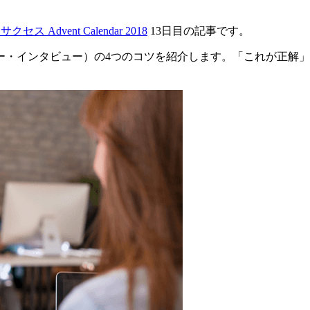
ス Advent Calendar 2018
13日目の記事です。
ー・インタビュー）の4つのコツを紹介します。「これが正解