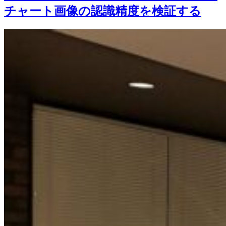
チャート画像の認識精度を検証する