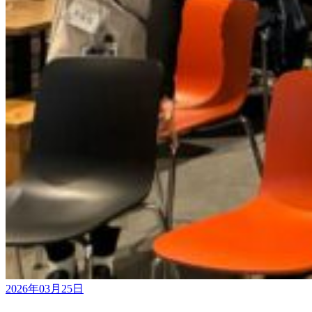
2026年03月25日