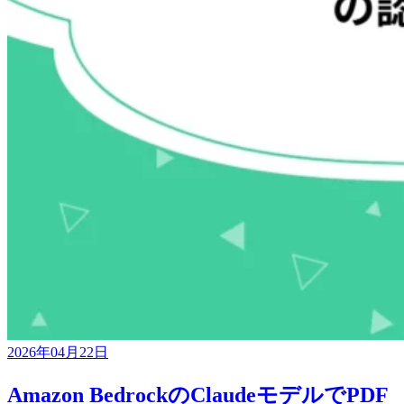
2026年04月22日
Amazon BedrockのClaudeモデルでPDF