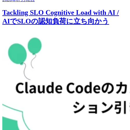
Tackling SLO Cognitive Load with AI /
AIでSLOの認知負荷に立ち向かう