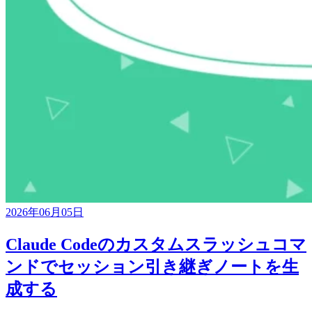
2026年06月05日
Claude Codeのカスタムスラッシュコマ
ンドでセッション引き継ぎノートを生
成する