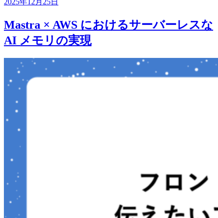
2025年12月25日
Mastra × AWS におけるサーバーレスな
AI メモリの実現