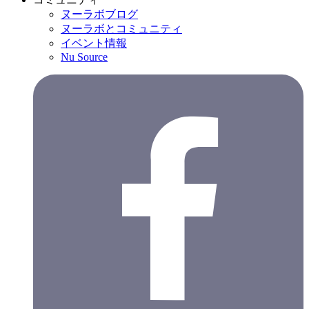
ヌーラボブログ
ヌーラボとコミュニティ
イベント情報
Nu Source