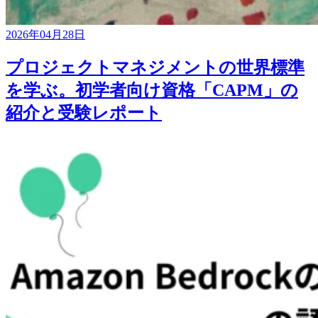
2026年04月28日
プロジェクトマネジメントの世界標準
を学ぶ。初学者向け資格「CAPM」の
紹介と受験レポート