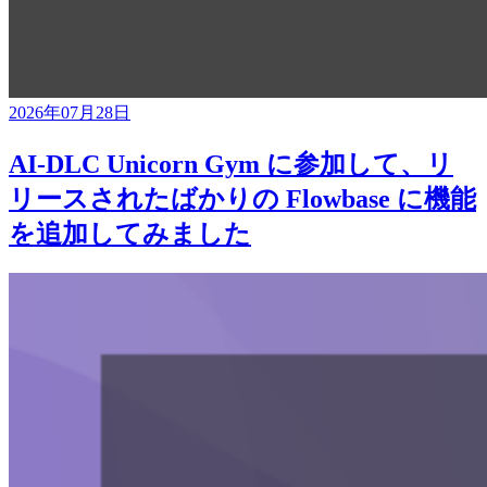
2026年07月28日
AI-DLC Unicorn Gym に参加して、リ
リースされたばかりの Flowbase に機能
を追加してみました