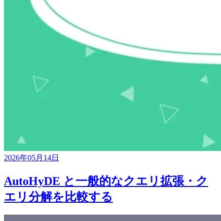
2026年05月14日
AutoHyDE と一般的なクエリ拡張・ク
エリ分解を比較する