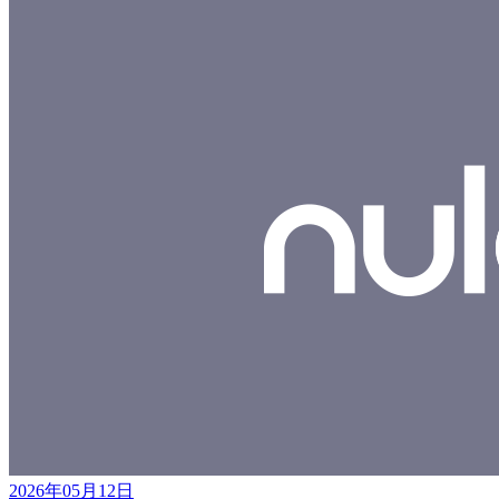
2026年05月12日