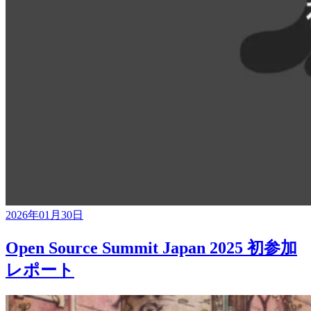
2026年01月30日
Open Source Summit Japan 2025 初参加
レポート