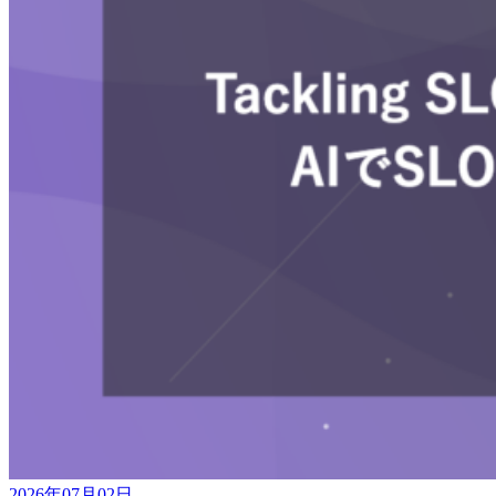
2026年07月02日