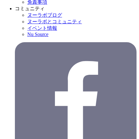
免責事項
コミュニティ
ヌーラボブログ
ヌーラボとコミュニティ
イベント情報
Nu Source