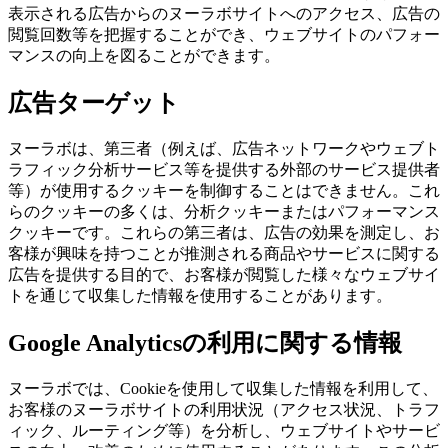
表示される広告からのヌーラボサイトへのアクセス、広告の
閲覧回数等を把握することができ、ウェブサイトのパフォー
マンスの向上を図ることができます。
広告ターゲット
ヌーラボは、第三者（例えば、広告ネットワークやウェブト
ラフィック分析サービス等を提供する外部のサービス提供者
等）が使用するクッキーを制御することはできません。これ
らのクッキーの多くは、分析クッキーまたはパフォーマンス
クッキーです。これらの第三者は、広告の効果を測定し、お
客様が興味を持つことが推測される商品やサービスに関する
広告を提供する目的で、お客様が閲覧した様々なウェブサイ
トを通じて収集した情報を使用することがあります。
Google Analyticsの利用に関する情報
ヌーラボでは、Cookieを使用して収集した情報を利用して、
お客様のヌーラボサイトの利用状況（アクセス状況、トラフ
ィック、ルーティング等）を分析し、ウェブサイトやサービ