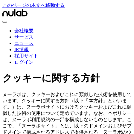
このページの本文へ移動する
会社概要
サービス
ニュース
IR情報
採用サイト
ログイン
クッキーに関する方針
ヌーラボは、クッキーおよびこれに類似した技術を使用して
います。クッキーに関する方針（以下「本方針」といいま
す。）は、ヌーラボサイトにおけるクッキーおよびこれに類
似した技術の使用について定めています。なお、本ポリシー
は、ヌーラボ利用規約の一部を構成しないものとします。こ
こで、「ヌーラボサイト」とは、以下のドメインおよびサブ
ドメインで構成されるアドレスで提供される、ヌーラボのウ