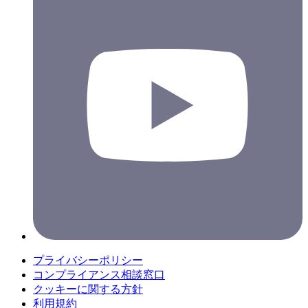
プライバシーポリシー
コンプライアンス相談窓口
クッキーに関する方針
利用規約