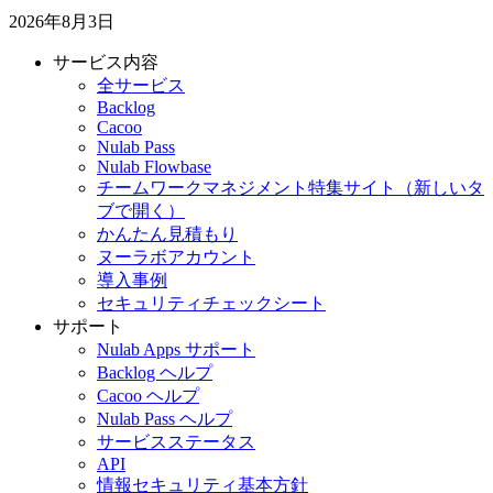
2026年8月3日
サービス内容
全サービス
Backlog
Cacoo
Nulab Pass
Nulab Flowbase
チームワークマネジメント特集サイト
（新しいタ
ブで開く）
かんたん見積もり
ヌーラボアカウント
導入事例
セキュリティチェックシート
サポート
Nulab Apps サポート
Backlog ヘルプ
Cacoo ヘルプ
Nulab Pass ヘルプ
サービスステータス
API
情報セキュリティ基本方針