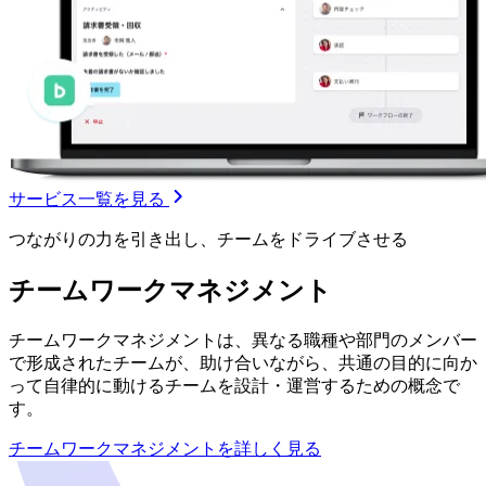
サービス一覧を見る
つながりの力を引き出し、チームをドライブさせる
チームワークマネジメント
チームワークマネジメントは、異なる職種や部門のメンバー
で形成されたチームが、助け合いながら、共通の目的に向か
って自律的に動けるチームを設計・運営するための概念で
す。
チームワークマネジメントを詳しく見る