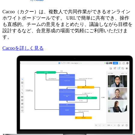
Cacoo（カクー）は、複数人で共同作業ができるオンライン
ホワイトボードツールです。 URLで簡単に共有でき、操作
も直感的。チームの意見をまとめたり、議論しながら目標を
設計するなど、合意形成の場面で気軽にご利用いただけま
す。
Cacooを詳しく見る