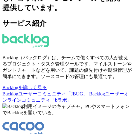
提供しています。
サービス紹介
Backlog（バックログ）は、チームで働くすべての人が使え
るプロジェクト・タスク管理ツールです。マイルストーンや
ガントチャートなどを用いて、課題の優先付けや期限管理が
簡単にできます。ソースコードの管理にも最適です。​
Backlogを詳しく見る
Backlogユーザーコミュニティ「JBUG」
Backlogユーザーオ
ンラインコミュニティ「bラボ」