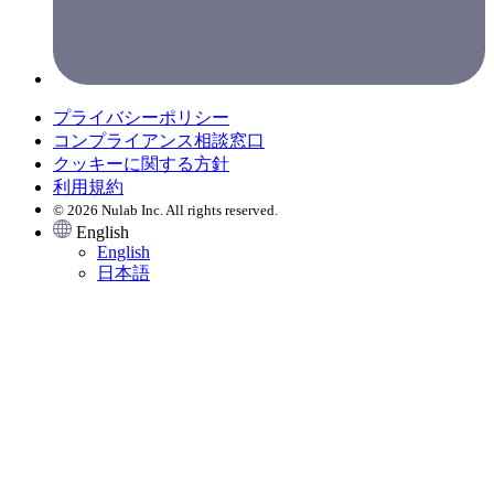
プライバシーポリシー
コンプライアンス相談窓口
クッキーに関する方針
利用規約
© 2026 Nulab Inc. All rights reserved.
English
English
日本語