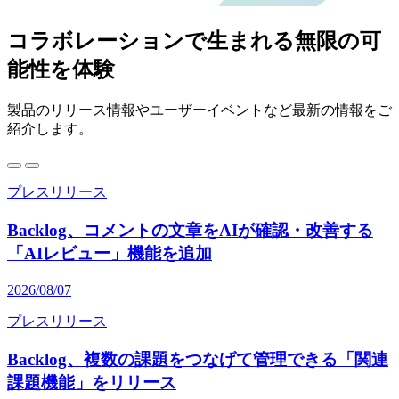
コラボレーションで生まれる無限の可
能性を体験
製品のリリース情報やユーザーイベントなど最新の情報をご
紹介します。
プレスリリース
Backlog、コメントの文章をAIが確認・改善する
「AIレビュー」機能を追加
2026/08/07
プレスリリース
Backlog、複数の課題をつなげて管理できる「関連
課題機能」をリリース