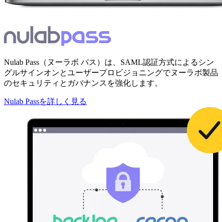
Nulab Pass（ヌーラボ パス）は、SAML認証方式によるシン
グルサインオンとユーザープロビジョニングでヌーラボ製品
のセキュリティとガバナンスを強化します。
Nulab Passを詳しく見る