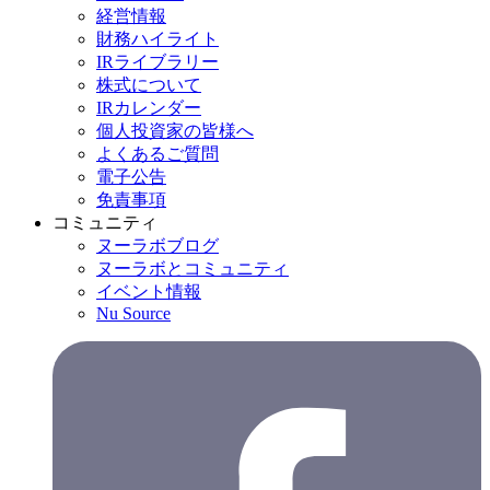
経営情報
財務ハイライト
IRライブラリー
株式について
IRカレンダー
個人投資家の皆様へ
よくあるご質問
電子公告
免責事項
コミュニティ
ヌーラボブログ
ヌーラボとコミュニティ
イベント情報
Nu Source