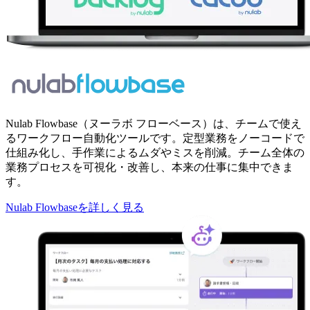
Nulab Flowbase（ヌーラボ フローベース）は、チームで使え
るワークフロー自動化ツールです。定型業務をノーコードで
仕組み化し、手作業によるムダやミスを削減。チーム全体の
業務プロセスを可視化・改善し、本来の仕事に集中できま
す。
Nulab Flowbaseを
詳しく見る