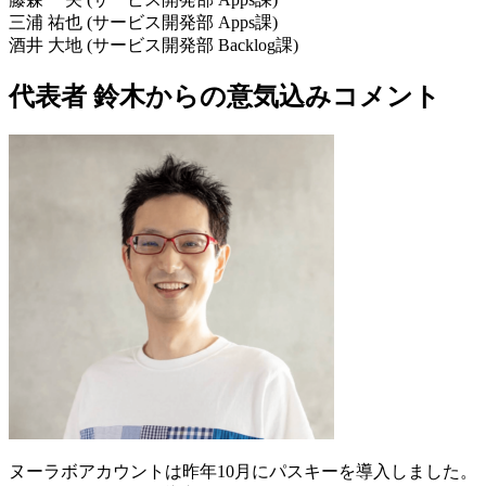
三浦 祐也 (サービス開発部 Apps課)
酒井 大地 (サービス開発部 Backlog課)
代表者 鈴木からの意気込みコメント
ヌーラボアカウントは昨年10月にパスキーを導入しました。