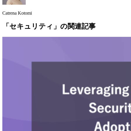
Catrena Kotomi
「セキュリティ」の関連記事