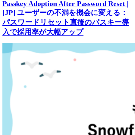
Passkey Adoption After Password Reset |
[JP] ユーザーの不満を機会に変える：
パスワードリセット直後のパスキー導
入で採用率が大幅アップ