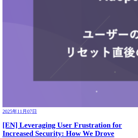
2025年11月07日
[EN] Leveraging User Frustration for
Increased Security: How We Drove