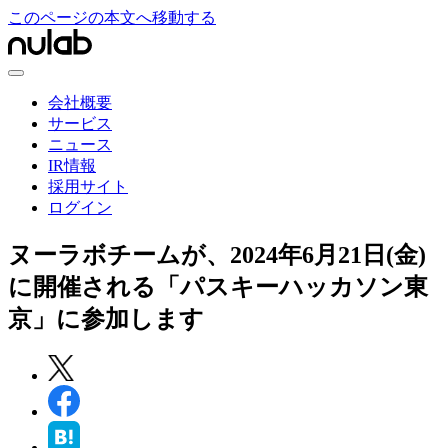
このページの本文へ移動する
会社概要
サービス
ニュース
IR情報
採用サイト
ログイン
ヌーラボチームが、2024年6月21日(金)
に開催される「パスキーハッカソン東
京」に参加します