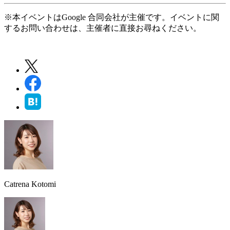
※本イベントはGoogle 合同会社が主催です。イベントに関
するお問い合わせは、主催者に直接お尋ねください。
Catrena Kotomi