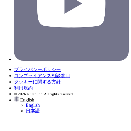
プライバシーポリシー
コンプライアンス相談窓口
クッキーに関する方針
利用規約
© 2026 Nulab Inc. All rights reserved.
English
English
日本語