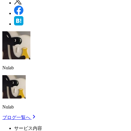
Nulab
Nulab
ブログ一覧へ
サービス内容