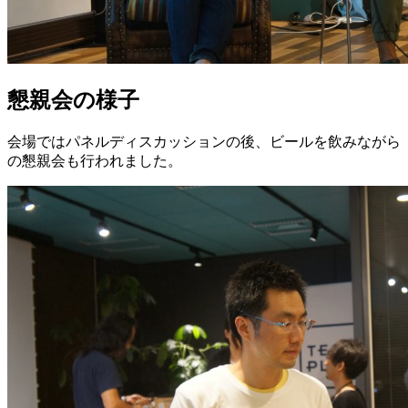
懇親会の様子
会場ではパネルディスカッションの後、ビールを飲みながら
の懇親会も行われました。