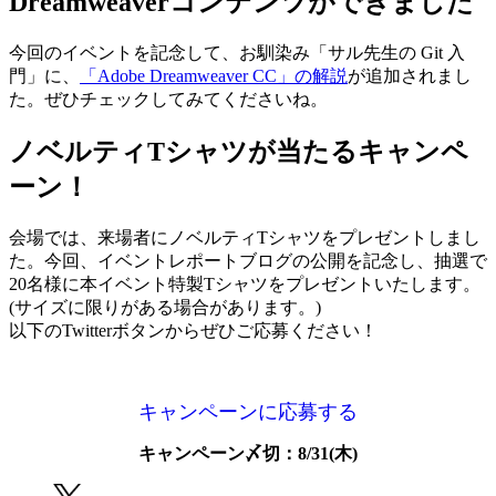
Dreamweaverコンテンツができました
今回のイベントを記念して、お馴染み「サル先生の Git 入
門」に、
「Adobe Dreamweaver CC」の解説
が追加されまし
た。ぜひチェックしてみてくださいね。
ノベルティTシャツが当たるキャンペ
ーン！
会場では、来場者にノベルティTシャツをプレゼントしまし
た。今回、イベントレポートブログの公開を記念し、抽選で
20名様に本イベント特製Tシャツをプレゼントいたします。
(サイズに限りがある場合があります。)
以下のTwitterボタンからぜひご応募ください！
キャンペーンに応募する
キャンペーン〆切：8/31(木)