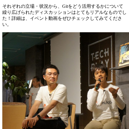
それぞれの立場・状況から、Gitをどう活用するかについて
繰り広げられたディスカッションはとてもリアルなものでし
た！詳細は、イベント動画をぜひチェックしてみてくださ
い。