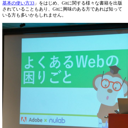
基本の使い方33
」をはじめ、Gitに関する様々な書籍を出版
されていることもあり、Gitに興味のある方であれば知って
いる方も多いかもしれません。