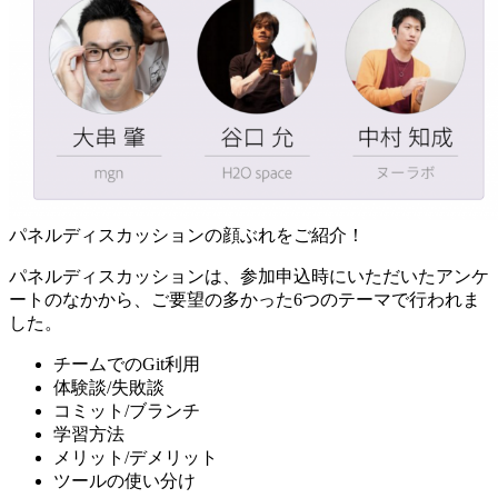
パネルディスカッションの顔ぶれをご紹介！
パネルディスカッションは、参加申込時にいただいたアンケ
ートのなかから、ご要望の多かった6つのテーマで行われま
した。
チームでのGit利用
体験談/失敗談
コミット/ブランチ
学習方法
メリット/デメリット
ツールの使い分け