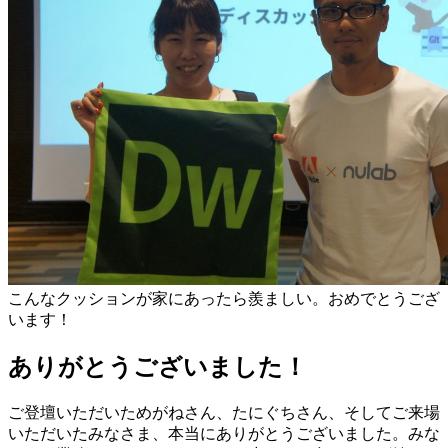
こんなクッションが家にあったら羨ましい。おめでとうござ
います！
ありがとうございました！
ご登壇いただいためがねさん、たにぐちさん、そしてご来場
いただいたみなさま、本当にありがとうございました。みな