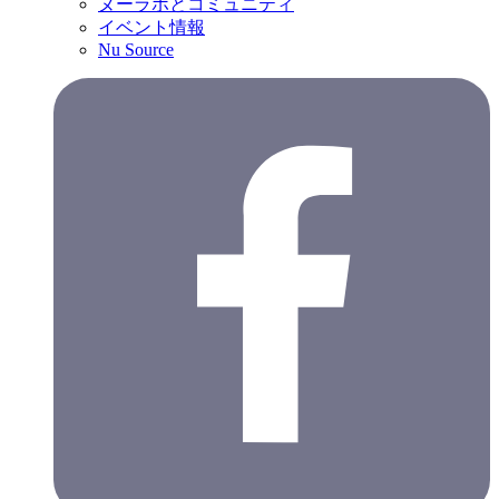
ヌーラボとコミュニティ
イベント情報
Nu Source