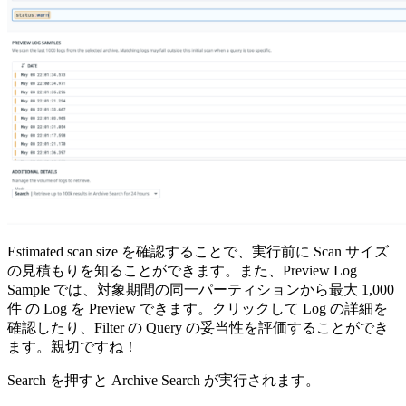
Estimated scan size を確認することで、実行前に Scan サイズ
の見積もりを知ることができます。また、Preview Log
Sample では、対象期間の同一パーティションから最大 1,000
件 の Log を Preview できます。クリックして Log の詳細を
確認したり、Filter の Query の妥当性を評価することができ
ます。親切ですね！
Search を押すと Archive Search が実行されます。