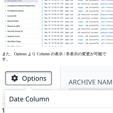
また、Options より Column の表示 / 非表示の変更が可能で
す。