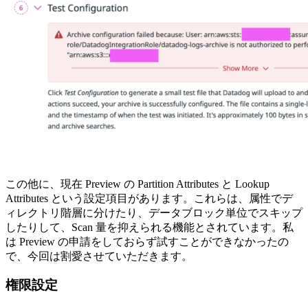
この他に、現在 Preview の Partition Attributes と Lookup
Attributes という設定項目があります。これらは、属性でデ
ィレクトリ階層に分けたり、データブロック単位でスキップ
したりして、Scan 量を抑えられる機能とされています。私
は Preview の申請をしておらず試すことができなかったの
で、今回は割愛させていただきます。
権限設定