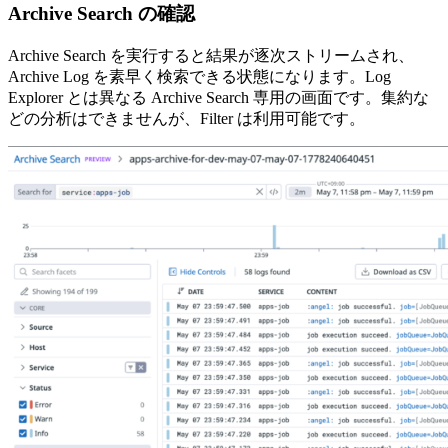
Archive Search の確認
Archive Search を実行すると結果が逐次ストリームされ、
Archive Log を素早く検索できる状態になります。Log
Explorer とは異なる Archive Search 専用の画面です。集約な
どの分析はできませんが、Filter は利用可能です。