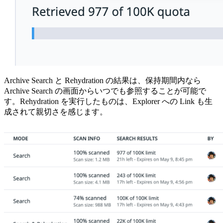
Archive Search と Rehydration の結果は、保持期間内なら
Archive Search の画面からいつでも参照することが可能で
す。Rehydration を実行したものは、Explorer への Link も生
成されて親切さを感じます。