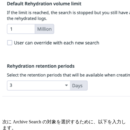
次に Archive Search の対象を選択するために、以下を入力し
ます。