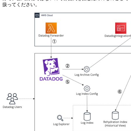
扱ってください。