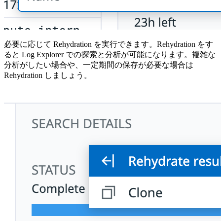
必要に応じて Rehydration を実行できます。Rehydration をす
ると Log Explorer での探索と分析が可能になります。複雑な
分析がしたい場合や、一定期間の保存が必要な場合は
Rehydration しましょう。