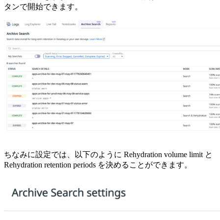
タンで開始できます。
ちなみに設定では、以下のように Rehydration volume limit と
Rehydration retention periods を決めることができます。