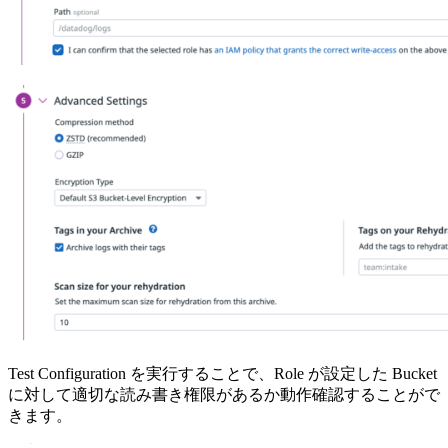
Test Configuration を実行することで、Role が設定した Bucket
に対して適切な読み書き権限があるか動作確認することがで
きます。