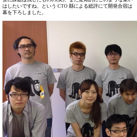
はしたいですね、という CTO 縣による総評にて開発合宿は
幕を下ろしました。