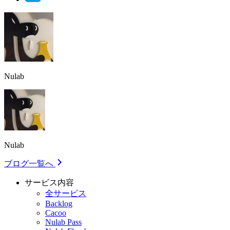
Nulab
Nulab
ブログ一覧へ
サービス内容
全サービス
Backlog
Cacoo
Nulab Pass