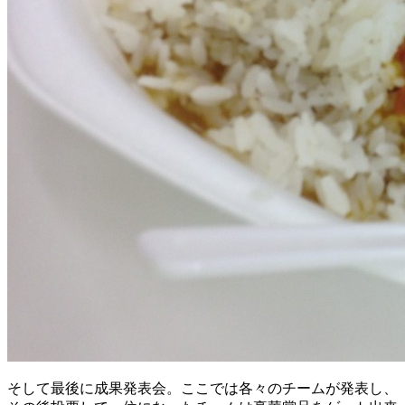
そして最後に成果発表会。ここでは各々のチームが発表し、