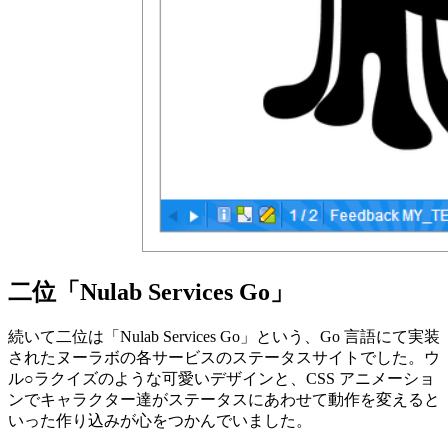
二位「Nulab Services Go」
続いて二位は「Nulab Services Go」という、Go 言語にて実装
されたヌーラボの各サービスのステータスサイトでした。ウ
ル○ラクイズのような可愛いデザインと、CSS アニメーショ
ンでキャラクター達がステータスにあわせて動作を変えると
いった作り込みが心をつかんでいました。