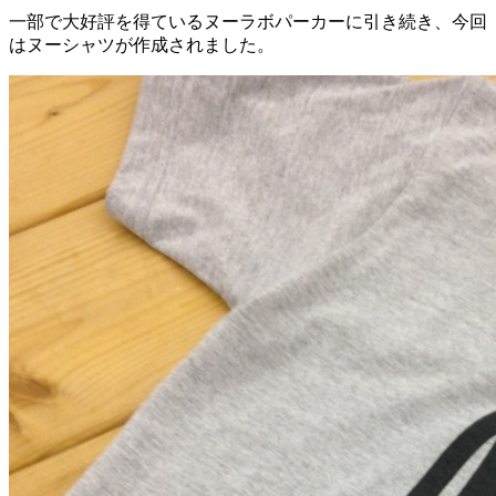
一部で大好評を得ているヌーラボパーカーに引き続き、今回
はヌーシャツが作成されました。