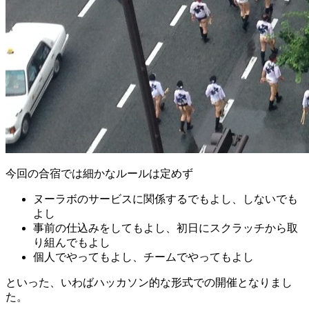
今回の合宿では細かなルールは定めず
ヌーラボのサービスに関係するでもよし、しないでも
よし
事前の仕込みをしてもよし、初日にスクラッチから取
り組んでもよし
個人でやってもよし、チームでやってもよし
といった、いわばハッカソン的な形式での開催となりまし
た。