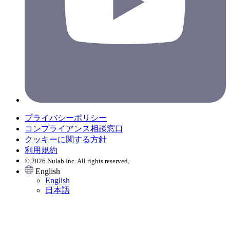
プライバシーポリシー
コンプライアンス相談窓口
クッキーに関する方針
利用規約
© 2026 Nulab Inc. All rights reserved.
English
English
日本語