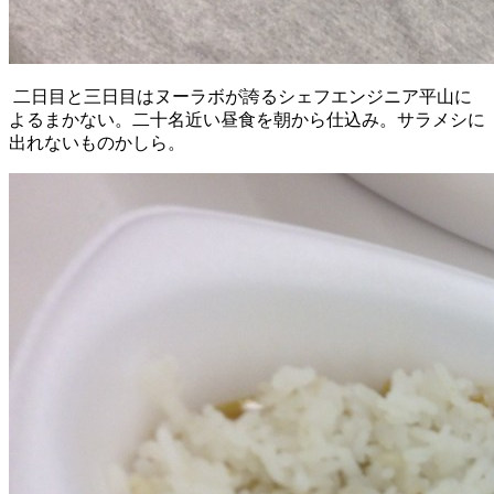
二日目と三日目はヌーラボが誇るシェフエンジニア平山に
よるまかない。二十名近い昼食を朝から仕込み。サラメシに
出れないものかしら。