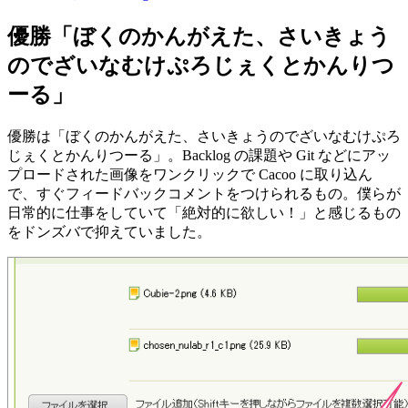
優勝「ぼくのかんがえた、さいきょう
のでざいなむけぷろじぇくとかんりつ
ーる」
優勝は「ぼくのかんがえた、さいきょうのでざいなむけぷろ
じぇくとかんりつーる」。Backlog の課題や Git などにアッ
プロードされた画像をワンクリックで Cacoo に取り込ん
で、すぐフィードバックコメントをつけられるもの。僕らが
日常的に仕事をしていて「絶対的に欲しい！」と感じるもの
をドンズバで抑えていました。