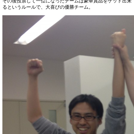
その後投票して一位になったチームは豪華賞品をゲット出来
るというルールで、大喜びの優勝チーム。