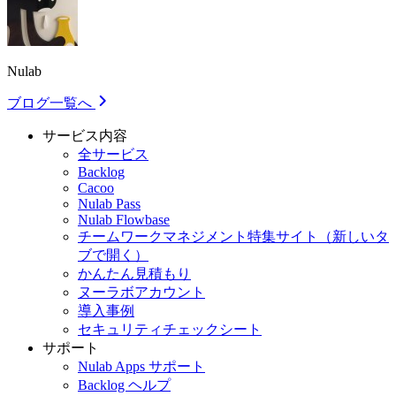
Nulab
ブログ一覧へ
サービス内容
全サービス
Backlog
Cacoo
Nulab Pass
Nulab Flowbase
チームワークマネジメント特集サイト
（新しいタ
ブで開く）
かんたん見積もり
ヌーラボアカウント
導入事例
セキュリティチェックシート
サポート
Nulab Apps サポート
Backlog ヘルプ