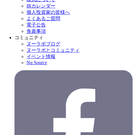
IRカレンダー
個人投資家の皆様へ
よくあるご質問
電子公告
免責事項
コミュニティ
ヌーラボブログ
ヌーラボとコミュニティ
イベント情報
Nu Source