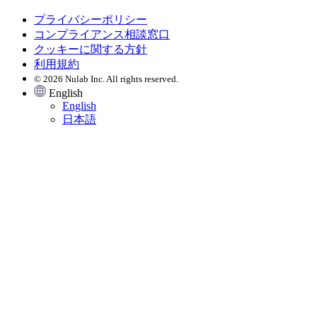
プライバシーポリシー
コンプライアンス相談窓口
クッキーに関する方針
利用規約
© 2026 Nulab Inc. All rights reserved.
English
English
日本語