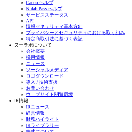
Cacoo ヘルプ
Nulab Pass ヘルプ
サービスステータス
API
情報セキュリティ基本方針
プライバシーとセキュリティにおける取り組み
特定商取引法に基づく表記
ヌーラボについて
会社概要
採用情報
ニュース
ソーシャルメディア
ロゴダウンロード
導入 / 技術支援
お問い合わせ
ウェブサイト閲覧環境
IR情報
IRニュース
経営情報
財務ハイライト
IRライブラリー
株式について