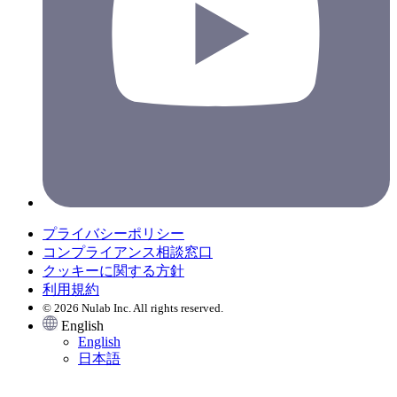
プライバシーポリシー
コンプライアンス相談窓口
クッキーに関する方針
利用規約
© 2026 Nulab Inc. All rights reserved.
English
English
日本語