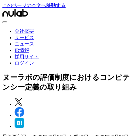
このページの本文へ移動する
会社概要
サービス
ニュース
IR情報
採用サイト
ログイン
ヌーラボの評価制度におけるコンピテ
ンシー定義の取り組み