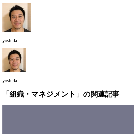
yoshida
yoshida
「組織・マネジメント」の関連記事