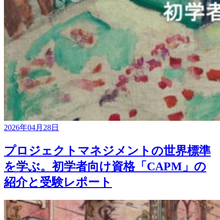
2026年04月28日
プロジェクトマネジメントの世界標準
を学ぶ。初学者向け資格「CAPM」の
紹介と受験レポート