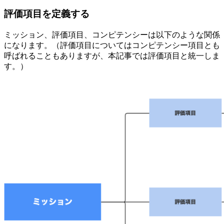
評価項目を定義する
ミッション、評価項目、コンピテンシーは以下のような関係
になります。（評価項目についてはコンピテンシー項目とも
呼ばれることもありますが、本記事では評価項目と統一しま
す。）