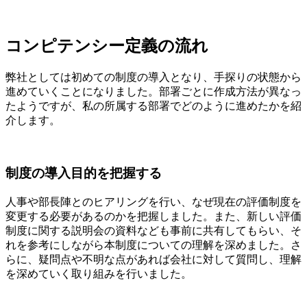
コンピテンシー定義の流れ
弊社としては初めての制度の導入となり、手探りの状態から
進めていくことになりました。部署ごとに作成方法が異なっ
たようですが、私の所属する部署でどのように進めたかを紹
介します。
制度の導入目的を把握する
人事や部長陣とのヒアリングを行い、なぜ現在の評価制度を
変更する必要があるのかを把握しました。また、新しい評価
制度に関する説明会の資料なども事前に共有してもらい、そ
れを参考にしながら本制度についての理解を深めました。さ
らに、疑問点や不明な点があれば会社に対して質問し、理解
を深めていく取り組みを行いました。