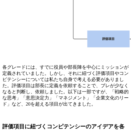
各グレードには、すでに役員や部長陣を中心にミッションが
定義されていました。しかし、それに紐づく評価項目やコン
ピテンシーについては私たち自身で考える必要がありまし
た。評価項目は部長に定義を依頼することで、ブレが少なく
なると判断し、依頼しました。以下は一部ですが、「戦略的
な思考」「意思決定力」「マネジメント」「企業文化のリー
ド」など、20を超える項目が出てきました。
評価項目に紐づくコンピテンシーのアイデアを各