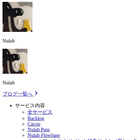
Nulab
Nulab
ブログ一覧へ
サービス内容
全サービス
Backlog
Cacoo
Nulab Pass
Nulab Flowbase