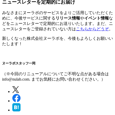
ニュースレターを定期的にお届け
みなさまにヌーラボのサービスをよりご活用していただくた
めに、今後サービスに関する
リリース情報
や
イベント情報
な
どをニュースレターで定期的にお送りいたします。まだ、ニ
ュースレターをご登録されていない方は
こちらからどうぞ
。
新しくなった株式会社ヌーラボを、今後もよろしくお願いい
たします！
ヌーラボスタッフ一同
（※今回のリニューアルについてご不明な点がある場合は
info@nulab.com. までお気軽にお問い合わせください。）