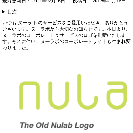
最終更新日：
2017年02月16日
｜
投稿日：
2017年02月16日
目次
いつも ヌーラボ のサービスをご愛用いただき、ありがとう
ございます。ヌーラボから大切なお知らせです。本日より、
ヌーラボのコーポレート＆サービスのロゴを刷新いたしま
す。それに伴い、ヌーラボのコーポレートサイトも生まれ変
わりました。