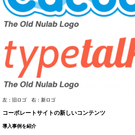
左：旧ロゴ 右：新ロゴ
コーポレートサイトの新しいコンテンツ
導入事例を紹介