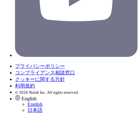
プライバシーポリシー
コンプライアンス相談窓口
クッキーに関する方針
利用規約
© 2026 Nulab Inc. All rights reserved.
English
English
日本語