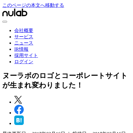
このページの本文へ移動する
会社概要
サービス
ニュース
IR情報
採用サイト
ログイン
ヌーラボのロゴとコーポレートサイト
が生まれ変わりました！