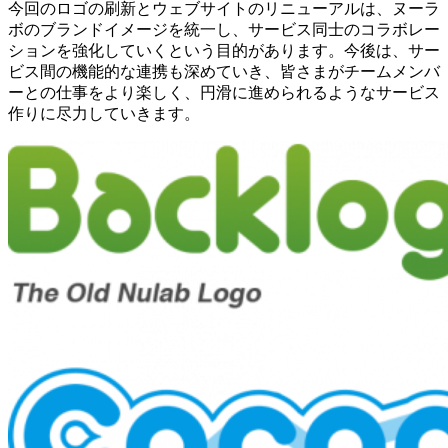
今回のロゴの刷新とウェブサイトのリニューアルは、ヌーラ
ボのブランドイメージを統一し、サービス同士のコラボレー
ションを強化していくという目的があります。今後は、サー
ビス間の機能的な連携も深めていき、皆さまがチームメンバ
ーとの仕事をより楽しく、円滑に進められるようなサービス
作りに尽力していきます。