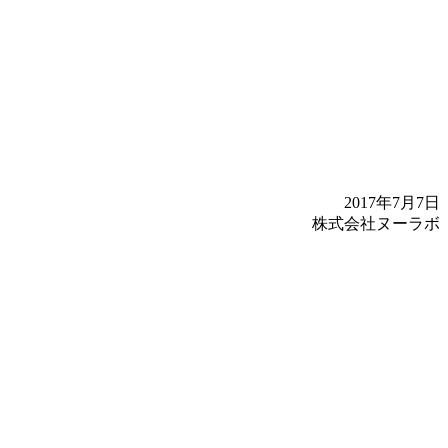
2017年7月7日
株式会社ヌーラボ