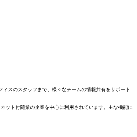
オフィスのスタッフまで、様々なチームの情報共有をサポート
ンターネット付随業の企業を中心に利用されています。主な機能に