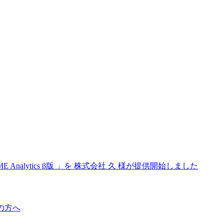
 Analytics β版 」を 株式会社 久 様が提供開始しました
ーの方へ