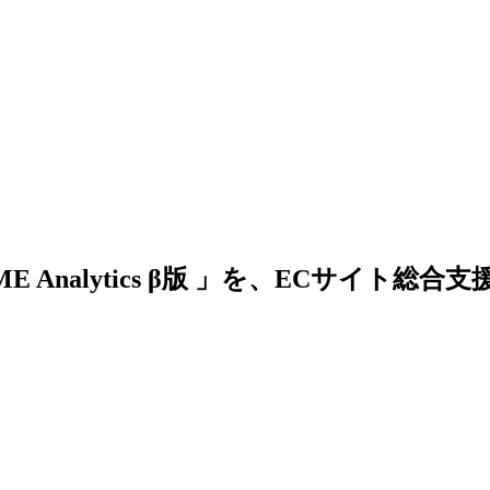
ME Analytics β版 」を、ECサイト