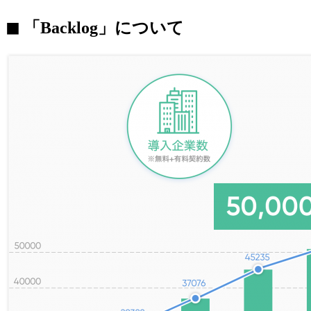
◼︎ 「Backlog」について