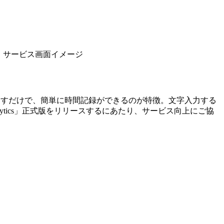
：サービス画面イメージ
タンを押すだけで、簡単に時間記録ができるのが特徴。文字入力する
ytics」正式版をリリースするにあたり、サービス向上にご協