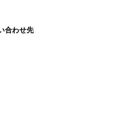
い合わせ先