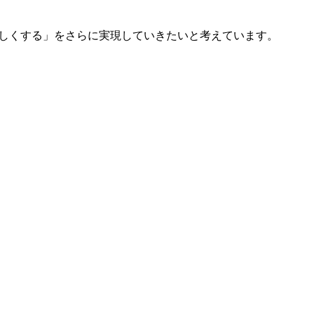
しくする」をさらに実現していきたいと考えています。