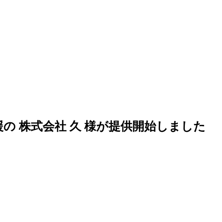
総合支援の 株式会社 久 様が提供開始しました