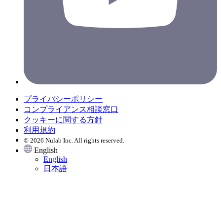
プライバシーポリシー
コンプライアンス相談窓口
クッキーに関する方針
利用規約
© 2026 Nulab Inc. All rights reserved.
English
English
日本語