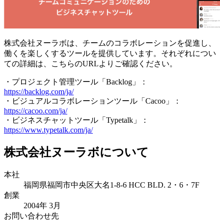
株式会社ヌーラボは、チームのコラボレーションを促進し、
働くを楽しくするツールを提供しています。それぞれについ
ての詳細は、こちらのURLよりご確認ください。
・プロジェクト管理ツール「Backlog」：
https://backlog.com/ja/
・ビジュアルコラボレーションツール「Cacoo」：
https://cacoo.com/ja/
・ビジネスチャットツール「Typetalk」：
https://www.typetalk.com/ja/
株式会社ヌーラボについて
本社
福岡県福岡市中央区大名1-8-6 HCC BLD. 2・6・7F
創業
2004年 3月
お問い合わせ先