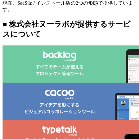
現在、SaaS版 / インストール版の2つの形態で提供していま
す。
■ 株式会社ヌーラボが提供するサービ
スについて