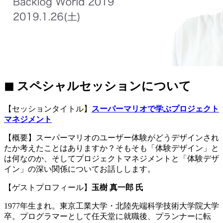
◼︎ スペシャルセッションについて
【セッションタイトル】
スーパーマリオで学ぶプロジェクト
マネジメント
【概要】スーパーマリオのユーザー体験がどうデザインされ
たか考えたことはありますか？そもそも「体験デザイン」と
は何なのか、そしてプロジェクトマネジメントと「体験デザ
イン」の深い関係についてお話しします。
【ゲストプロフィール】
玉樹 真一郎 氏
1977年生まれ。東京工業大学・北陸先端科学技術大学院大学
卒。プログラマーとして任天堂に就職後、プランナーに転