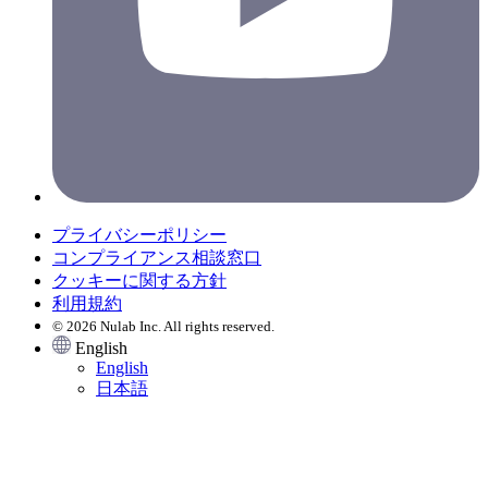
プライバシーポリシー
コンプライアンス相談窓口
クッキーに関する方針
利用規約
© 2026 Nulab Inc. All rights reserved.
English
English
日本語