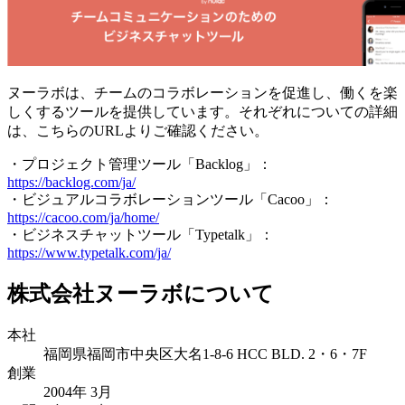
ヌーラボは、チームのコラボレーションを促進し、働くを楽
しくするツールを提供しています。それぞれについての詳細
は、こちらのURLよりご確認ください。
・プロジェクト管理ツール「Backlog」：
https://backlog.com/ja/
・ビジュアルコラボレーションツール「Cacoo」：
https://cacoo.com/ja/home/
・ビジネスチャットツール「Typetalk」：
https://www.typetalk.com/ja/
株式会社ヌーラボについて
本社
福岡県福岡市中央区大名1-8-6 HCC BLD. 2・6・7F
創業
2004年 3月