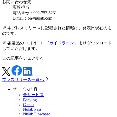
お問い合わせ先
広報担当
電話番号：092-752-5231
E-mail：pr@nulab.com
※ 本プレスリリースに記載された情報は、発表日現在のも
のです。
※ 各製品のロゴは「
ロゴガイドライン
」よりダウンロード
していただけます。
この記事をシェアする
プレスリリース一覧へ
サービス内容
全サービス
Backlog
Cacoo
Nulab Pass
Nulab Flowbase