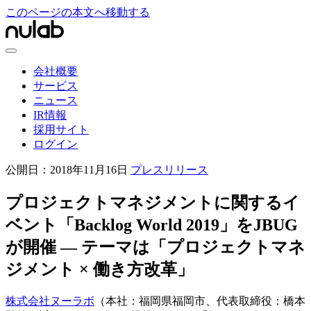
このページの本文へ移動する
会社概要
サービス
ニュース
IR情報
採用サイト
ログイン
公開日：
2018年11月16日
プレスリリース
プロジェクトマネジメントに関するイ
ベント「Backlog World 2019」をJBUG
が開催 — テーマは「プロジェクトマネ
ジメント × 働き方改革」
株式会社ヌーラボ
（本社：福岡県福岡市、代表取締役：橋本