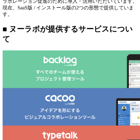
ラボレーション促進のために導入・活用いただいています。
現在、SaaS版 / インストール版の2つの形態で提供していま
す。
■ ヌーラボが提供するサービスについ
て