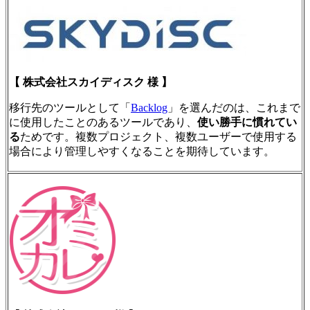
【 株式会社スカイディスク 様 】
移行先のツールとして「
Backlog
」を選んだのは、これまで
に使用したことのあるツールであり、
使い勝手に慣れてい
る
ためです。複数プロジェクト、複数ユーザーで使用する
場合により管理しやすくなることを期待しています。