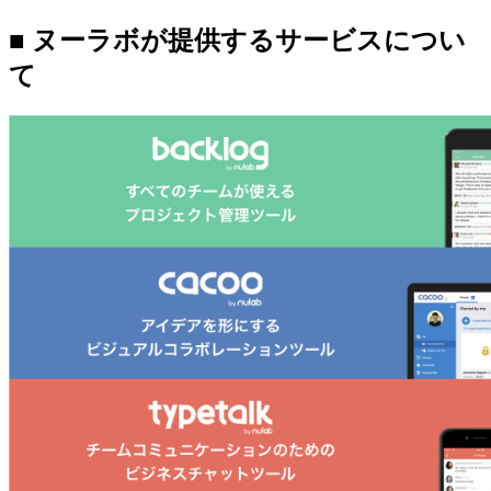
■ ヌーラボが提供するサービスについ
て