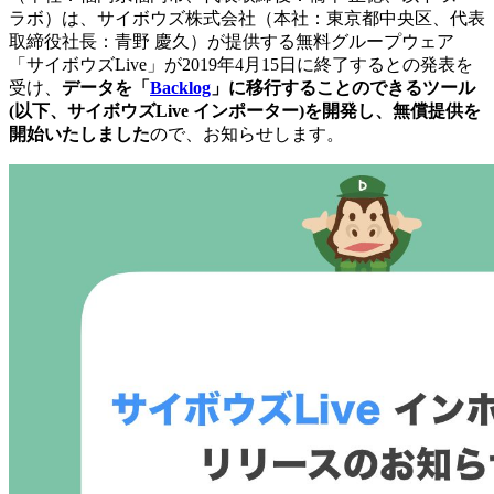
ラボ）は、サイボウズ株式会社（本社：東京都中央区、代表
取締役社長：青野 慶久）が提供する無料グループウェア
「サイボウズLive」が2019年4月15日に終了するとの発表を
受け、
データを「
Backlog
」に移行することのできるツール
(以下、サイボウズLive インポーター)を開発し、無償提供を
開始いたしました
ので、お知らせします。