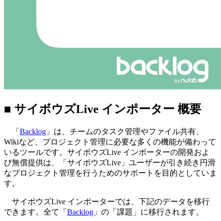
■ サイボウズLive インポーター 概要
「
Backlog
」は、チームのタスク管理やファイル共有、
Wikiなど、プロジェクト管理に必要な多くの機能が備わって
いるツールです。サイボウズLive インポーターの開発およ
び無償提供は、「サイボウズLive」ユーザーが引き続き円滑
なプロジェクト管理を行うためのサポートを目的としていま
す。
サイボウズLive インポーターでは、下記のデータを移行
できます。全て「
Backlog
」の「課題」に移行されます。