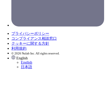
プライバシーポリシー
コンプライアンス相談窓口
クッキーに関する方針
利用規約
© 2026 Nulab Inc. All rights reserved.
English
English
日本語