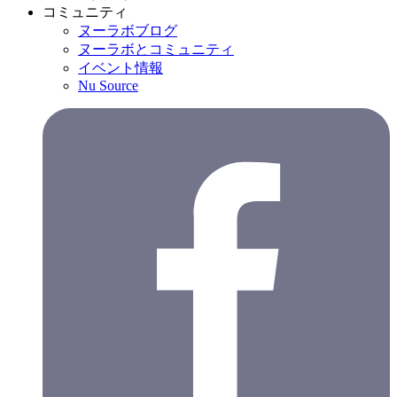
コミュニティ
ヌーラボブログ
ヌーラボとコミュニティ
イベント情報
Nu Source