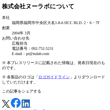
株式会社ヌーラボについて
本社
福岡県福岡市中央区大名1-8-6 HCC BLD. 2・6・7F
創業
2004年 3月
お問い合わせ先
広報担当
電話番号：092-752-5231
E-mail：pr@nulab.com
※ 本プレスリリースに記載された情報は、発表日現在のも
のです。
※ 各製品のロゴは「
ロゴガイドライン
」よりダウンロード
していただけます。
この記事をシェアする