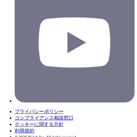
プライバシーポリシー
コンプライアンス相談窓口
クッキーに関する方針
利用規約