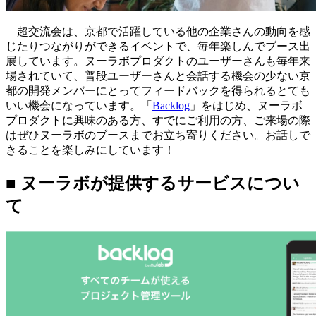
超交流会は、京都で活躍している他の企業さんの動向を感
じたりつながりができるイベントで、毎年楽しんでブース出
展しています。ヌーラボプロダクトのユーザーさんも毎年来
場されていて、普段ユーザーさんと会話する機会の少ない京
都の開発メンバーにとってフィードバックを得られるとても
いい機会になっています。「
Backlog
」をはじめ、ヌーラボ
プロダクトに興味のある方、すでにご利用の方、ご来場の際
はぜひヌーラボのブースまでお立ち寄りください。お話しで
きることを楽しみにしています！
■ ヌーラボが提供するサービスについ
て