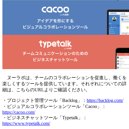
ヌーラボは、チームのコラボレーションを促進し、働くを
楽しくするツールを提供しています。それぞれについての詳
細は、こちらのURLよりご確認ください。
・プロジェクト管理ツール「Backlog」：
https://backlog.com/
・ビジュアルコラボレーションツール「Cacoo」：
https://cacoo.com/
・ビジネスチャットツール「Typetalk」：
https://www.typetalk.com/