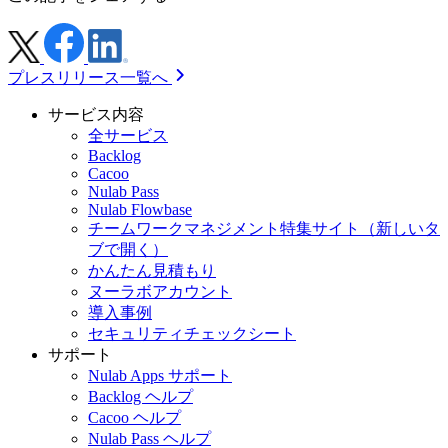
プレスリリース一覧へ
サービス内容
全サービス
Backlog
Cacoo
Nulab Pass
Nulab Flowbase
チームワークマネジメント特集サイト
（新しいタ
ブで開く）
かんたん見積もり
ヌーラボアカウント
導入事例
セキュリティチェックシート
サポート
Nulab Apps サポート
Backlog ヘルプ
Cacoo ヘルプ
Nulab Pass ヘルプ