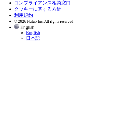
コンプライアンス相談窓口
クッキーに関する方針
利用規約
© 2026 Nulab Inc. All rights reserved.
English
English
日本語