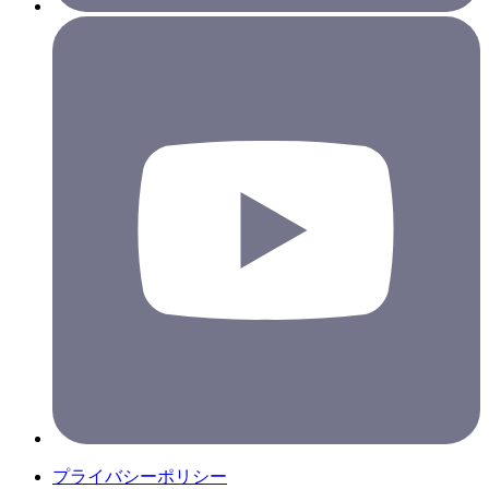
プライバシーポリシー