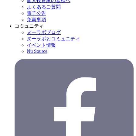
個人投資家の皆様へ
よくあるご質問
電子公告
免責事項
コミュニティ
ヌーラボブログ
ヌーラボとコミュニティ
イベント情報
Nu Source