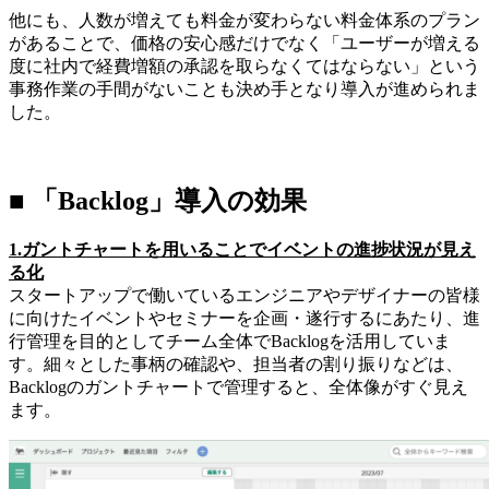
他にも、人数が増えても料金が変わらない料金体系のプラン
があることで、価格の安心感だけでなく「ユーザーが増える
度に社内で経費増額の承認を取らなくてはならない」という
事務作業の手間がないことも決め手となり導入が進められま
した。
■ 「Backlog」導入の効果
1.ガントチャートを用いることでイベントの進捗状況が見え
る化
スタートアップで働いているエンジニアやデザイナーの皆様
に向けたイベントやセミナーを企画・遂行するにあたり、進
行管理を目的としてチーム全体でBacklogを活用していま
す。細々とした事柄の確認や、担当者の割り振りなどは、
Backlogのガントチャートで管理すると、全体像がすぐ見え
ます。