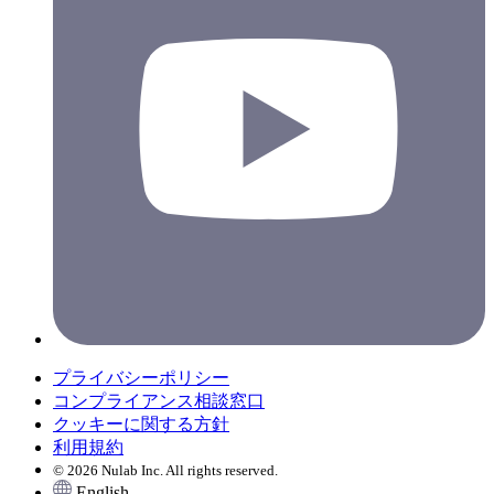
プライバシーポリシー
コンプライアンス相談窓口
クッキーに関する方針
利用規約
© 2026 Nulab Inc. All rights reserved.
English