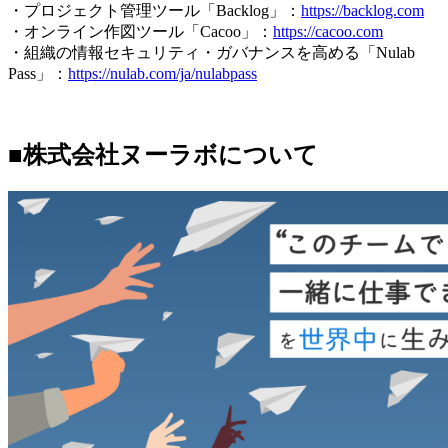
・プロジェクト管理ツール「Backlog」：
https://backlog.com
・オンライン作図ツール「Cacoo」：
https://cacoo.com
・組織の情報セキュリティ・ガバナンスを高める「Nulab
Pass」：
https://nulab.com/ja/nulabpass
■株式会社ヌーラボについて