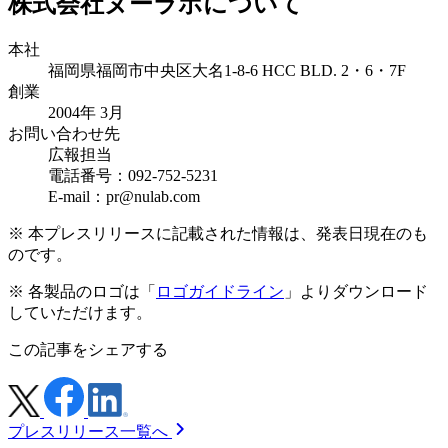
株式会社ヌーラボについて
本社
福岡県福岡市中央区大名1-8-6 HCC BLD. 2・6・7F
創業
2004年 3月
お問い合わせ先
広報担当
電話番号：092-752-5231
E-mail：pr@nulab.com
※ 本プレスリリースに記載された情報は、発表日現在のも
のです。
※ 各製品のロゴは「
ロゴガイドライン
」よりダウンロード
していただけます。
この記事をシェアする
プレスリリース一覧へ