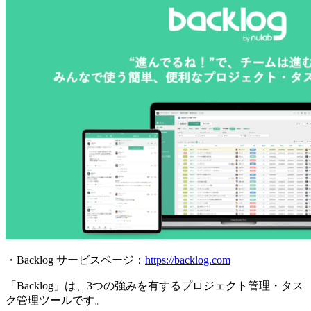
・Backlog サービスページ：
https://backlog.com
「Backlog」は、3つの強みを有するプロジェクト管理・タス
ク管理ツールです。