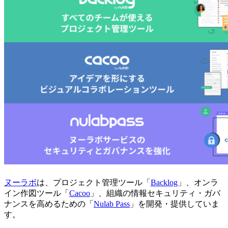
ヌーラボ
は、プロジェクト管理ツール「
Backlog
」、オンラ
イン作図ツール「
Cacoo
」、組織の情報セキュリティ・ガバ
ナンスを高めるための「
Nulab Pass
」を開発・提供していま
す。