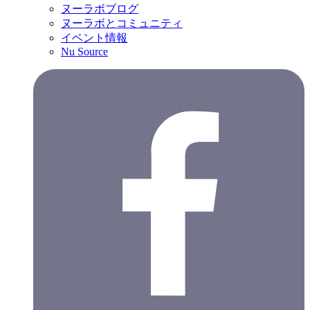
ヌーラボブログ
ヌーラボとコミュニティ
イベント情報
Nu Source