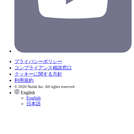
プライバシーポリシー
コンプライアンス相談窓口
クッキーに関する方針
利用規約
© 2026 Nulab Inc. All rights reserved.
English
English
日本語