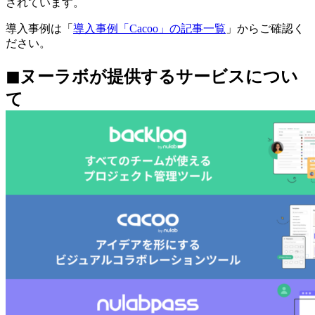
されています。
導入事例は「
導入事例「Cacoo」の記事一覧
」からご確認く
ださい。
◼︎ヌーラボが提供するサービスについ
て