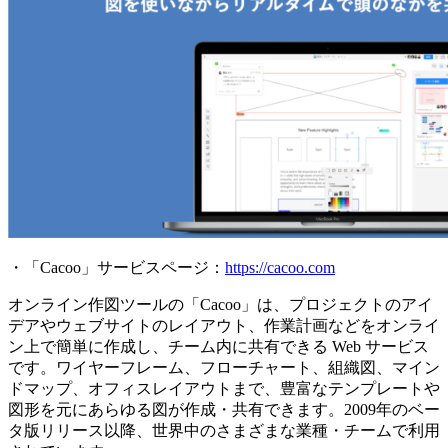
・「Cacoo」サービスページ：
https://cacoo.com
オンライン作図ツールの「Cacoo」は、プロジェクトのアイ
デアやウェブサイトのレイアウト、作業計画などをオンライ
ン上で簡単に作成し、チーム内に共有できる Web サービス
です。ワイヤーフレーム、フローチャート、組織図、マイン
ドマップ、オフィスレイアウトまで、豊富なテンプレートや
図形を元にあらゆる図が作成・共有できます。2009年のベー
タ版リリース以降、世界中のさまざまな業種・チームで利用