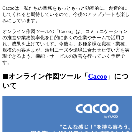
Cacooは、私たちの業務をもっともっと効率的に、創造的に
してくれると期待しているので、今後のアップデートも楽し
みにしています。
オンライン作図ツールの「Cacoo」は、コミュニケーション
の推進や業務効率化を目的に多くの企業やチームで活用さ
れ、成果を上げています。今後も、多種多様な職種・業種、
規模のお客さまが、活用ニーズや環境に合わせた使い方を実
現できるよう、機能・サービスの改善を行っていく予定で
す。
◼︎オンライン作図ツール「
Cacoo
」につ
いて