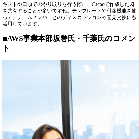
キストや口頭でのやり取りを行う際に、Cacooで作成した図
を共有することが多いですね。テンプレートや付箋機能を使
って、チームメンバーとのディスカッションや意見交換にも
活用しています。
■AWS事業本部坂巻氏・千葉氏のコメン
ト