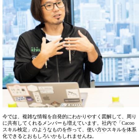
今では、複雑な情報を自発的にわかりやすく図解して、周り
に共有してくれるメンバーも増えています。社内で「Cacoo
スキル検定」のようなものを作って、使い方やスキルを体系
化できるとおもしろいかもしれませんね。