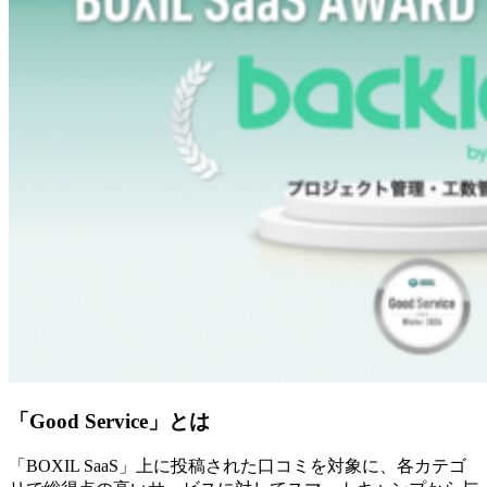
「Good Service」とは
「BOXIL SaaS」上に投稿された口コミを対象に、各カテゴ