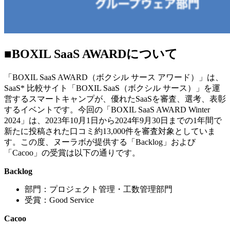
■BOXIL SaaS AWARDについて
「BOXIL SaaS AWARD（ボクシル サース アワード）」は、
SaaS* 比較サイト「BOXIL SaaS（ボクシル サース）」を運
営するスマートキャンプが、優れたSaaSを審査、選考、表彰
するイベントです。今回の「BOXIL SaaS AWARD Winter
2024」は、2023年10月1日から2024年9月30日までの1年間で
新たに投稿された口コミ
約13,000件
を審査対象としていま
す。
この度、ヌーラボが提供する「Backlog」および
「Cacoo」の受賞は以下の通りです。
Backlog
部門：プロジェクト管理・工数管理部門
受賞：Good Service
Cacoo