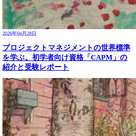
2026年04月28日
プロジェクトマネジメントの世界標準
を学ぶ。初学者向け資格「CAPM」の
紹介と受験レポート