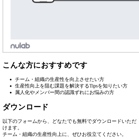
こんな方におすすめです
チーム・組織の生産性を向上させたい方
生産性向上を阻む課題を解決するTipsを知りたい方
属人化やメンバー間の認識ずれにお悩みの方
ダウンロード
以下のフォームから、どなたでも無料でダウンロードいただ
けます。
チーム・組織の生産性向上に、ぜひお役立てください。