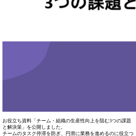
お役立ち資料「チーム・組織の生産性向上を阻む3つの課題
と解決策」を公開しました。
チームのタスク停滞を防ぎ、円滑に業務を進めるのに役立つ