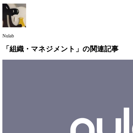
Nulab
「組織・マネジメント」の関連記事