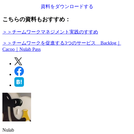
資料をダウンロードする
こちらの資料もおすすめ：
＞＞チームワークマネジメント実践のすすめ
＞＞チームワークを促進する3つのサービス Backlog｜
Cacoo｜Nulab Pass
Nulab