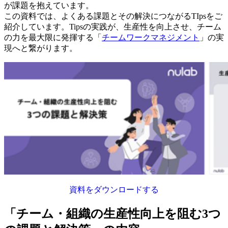
が課題を抱えています。
この資料では、よくある課題とその解決につながるTIpsをご
紹介しています。Tipsの実践が、生産性を向上させ、チーム
の力を最大限に発揮する「
チームワークマネジメント
」の実
現へと繋がります。
資料をダウンロードする
「チーム・組織の生産性向上を阻む3つ