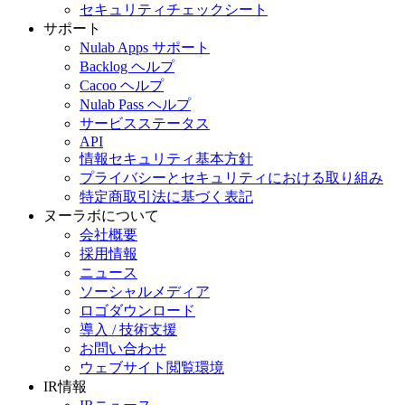
セキュリティチェックシート
サポート
Nulab Apps サポート
Backlog ヘルプ
Cacoo ヘルプ
Nulab Pass ヘルプ
サービスステータス
API
情報セキュリティ基本方針
プライバシーとセキュリティにおける取り組み
特定商取引法に基づく表記
ヌーラボについて
会社概要
採用情報
ニュース
ソーシャルメディア
ロゴダウンロード
導入 / 技術支援
お問い合わせ
ウェブサイト閲覧環境
IR情報