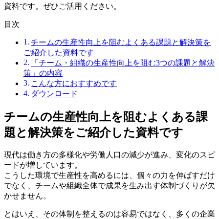
資料です。ぜひご活用ください。
目次
チームの生産性向上を阻むよくある課題と解決策を
ご紹介した資料です
「チーム・組織の生産性向上を阻む3つの課題と解決
策」の内容
こんな方におすすめです
ダウンロード
チームの生産性向上を阻むよくある課
題と解決策をご紹介した資料です
現代は働き方の多様化や労働人口の減少が進み、変化のスピ
ードが増しています。
こうした環境で生産性を高めるには、個々の力を伸ばすだけ
でなく、チームや組織全体で成果を生み出す体制づくりが欠
かせません。
とはいえ、その体制を整えるのは容易ではなく、多くの企業