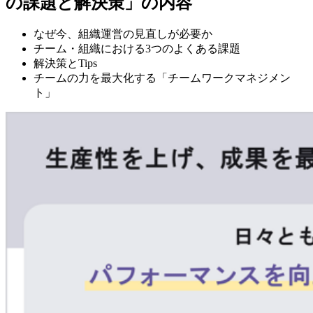
の課題と解決策」の内容
なぜ今、組織運営の見直しが必要か
チーム・組織における3つのよくある課題
解決策とTips
チームの力を最大化する「チームワークマネジメン
ト」