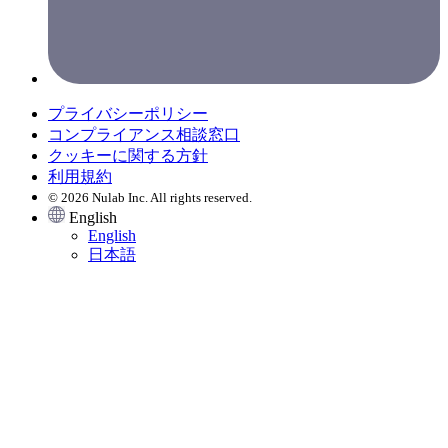
プライバシーポリシー
コンプライアンス相談窓口
クッキーに関する方針
利用規約
© 2026 Nulab Inc. All rights reserved.
English
English
日本語