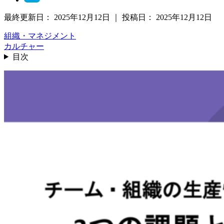
最終更新日：
2025年12月12日
｜
投稿日：
2025年12月12日
組織・マネジメント
カルチャー
目次