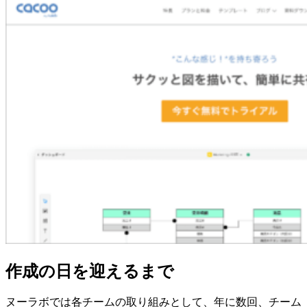
作成の日を迎えるまで
ヌーラボでは各チームの取り組みとして、年に数回、チーム