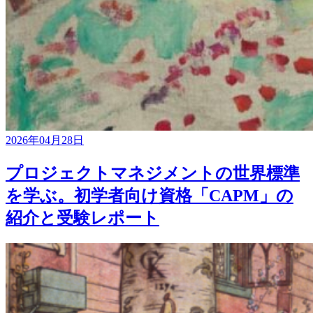
2026年04月28日
プロジェクトマネジメントの世界標準
を学ぶ。初学者向け資格「CAPM」の
紹介と受験レポート