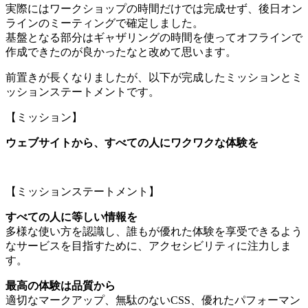
実際にはワークショップの時間だけでは完成せず、後日オン
ラインのミーティングで確定しました。
基盤となる部分はギャザリングの時間を使ってオフラインで
作成できたのが良かったなと改めて思います。
前置きが長くなりましたが、以下が完成したミッションとミ
ッションステートメントです。
【ミッション】
ウェブサイトから、すべての人にワクワクな体験を
【ミッションステートメント】
すべての人に等しい情報を
多様な使い方を認識し、誰もが優れた体験を享受できるよう
なサービスを目指すために、アクセシビリティに注力しま
す。
最高の体験は品質から
適切なマークアップ、無駄のないCSS、優れたパフォーマン