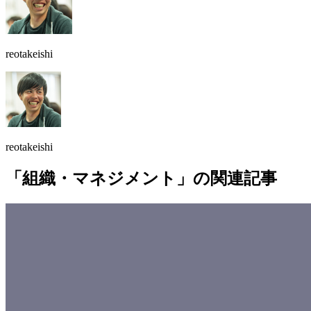
reotakeishi
reotakeishi
「組織・マネジメント」の関連記事