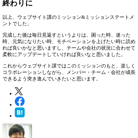
終わりに
以上、ウェブサイト課のミッション&ミッションステートメ
ントでした。
完成した後は毎日見返すというよりは、困った時、迷った
時、元気になりたい時、モチベーションを上げたい時に読め
れば良いかなと思いますし、チームや会社の状況に合わせて
柔軟にアップデートしていければ良いなと思いました。
これからウェブサイト課ではこのミッションのもと、楽しく
コラボレーションしながら、メンバー・チーム・会社が成長
できるよう突き進んでいきたいと思います。