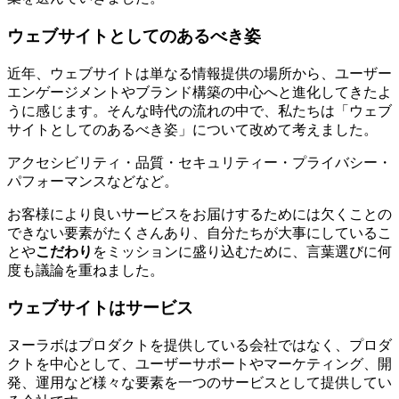
ウェブサイトとしてのあるべき姿
近年、ウェブサイトは単なる情報提供の場所から、ユーザー
エンゲージメントやブランド構築の中心へと進化してきたよ
うに感じます。そんな時代の流れの中で、私たちは「ウェブ
サイトとしてのあるべき姿」について改めて考えました。
アクセシビリティ・品質・セキュリティー・プライバシー・
パフォーマンスなどなど。
お客様により良いサービスをお届けするためには欠くことの
できない要素がたくさんあり、自分たちが大事にしているこ
とや
こだわり
をミッションに盛り込むために、言葉選びに何
度も議論を重ねました。
ウェブサイトはサービス
ヌーラボはプロダクトを提供している会社ではなく、プロダ
クトを中心として、ユーザーサポートやマーケティング、開
発、運用など様々な要素を一つのサービスとして提供してい