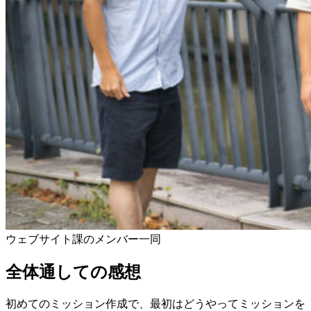
ウェブサイト課のメンバー一同
全体通しての感想
初めてのミッション作成で、最初はどうやってミッションを