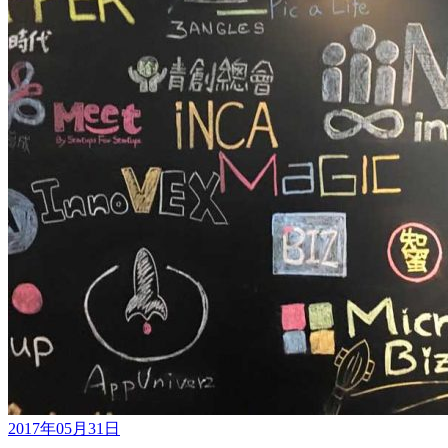
2017年05月31日