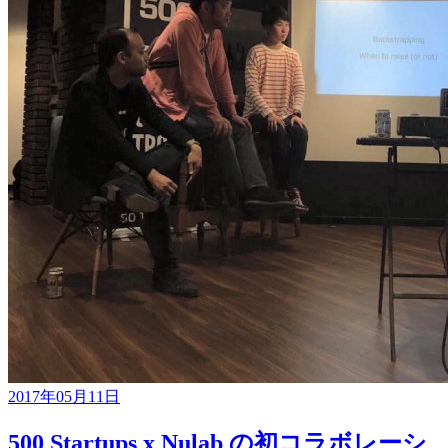
2017年05月11日
500 Startups x Nulab の初コラボレーシ