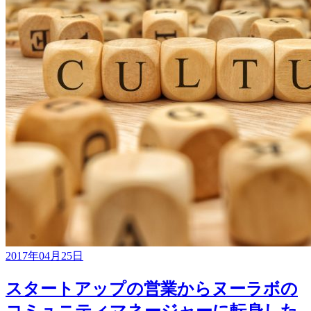
2017年04月25日
スタートアップの営業からヌーラボの