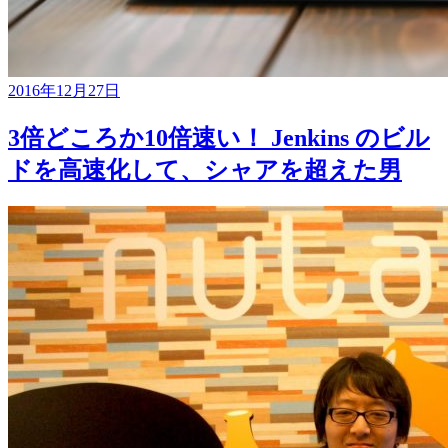
2016年12月27日
3倍どころか10倍速い！ Jenkins のビル
ドを高速化して、シャアを超えた男