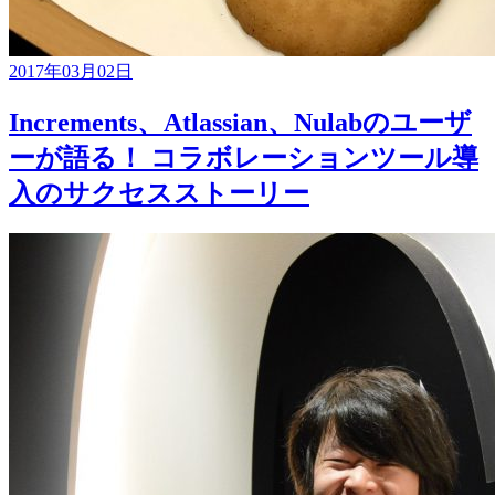
2017年03月02日
Increments、Atlassian、Nulabのユーザ
ーが語る！ コラボレーションツール導
入のサクセスストーリー