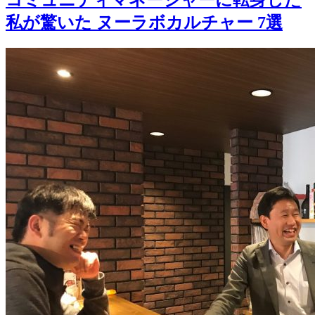
コミュニティマネージャーに転身した
私が驚いた ヌーラボカルチャー 7選