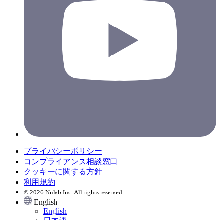
プライバシーポリシー
コンプライアンス相談窓口
クッキーに関する方針
利用規約
© 2026 Nulab Inc. All rights reserved.
English
English