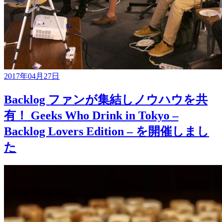
2017年04月27日
Backlog ファンが集結しノウハウを共
有！ Geeks Who Drink in Tokyo –
Backlog Lovers Edition – を開催しまし
た