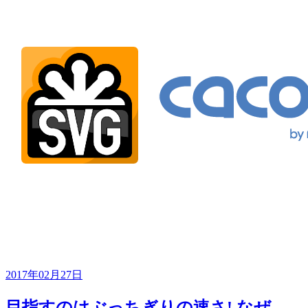
2017年02月27日
目指すのはぶっちぎりの速さ! なぜ