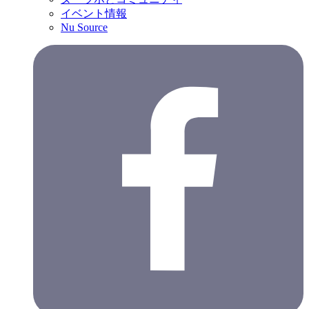
イベント情報
Nu Source