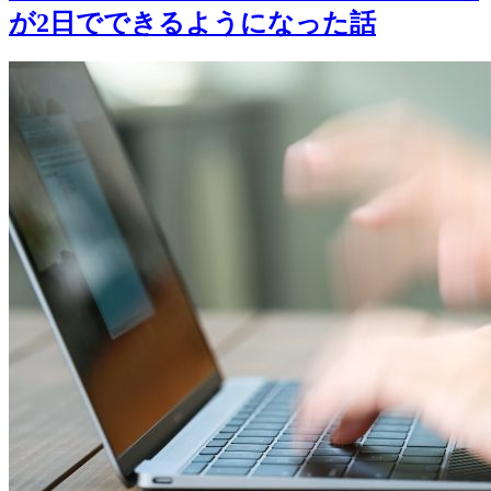
が2日でできるようになった話