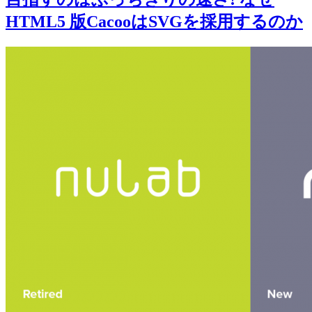
HTML5 版CacooはSVGを採用するのか