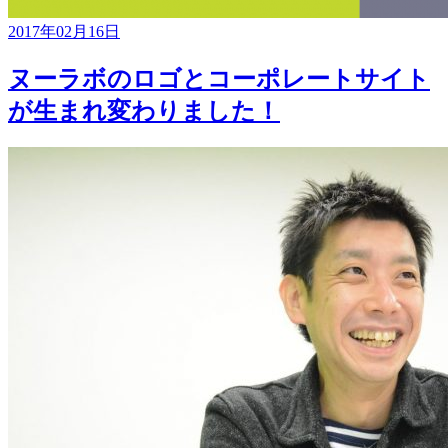
2017年02月16日
ヌーラボのロゴとコーポレートサイト
が生まれ変わりました！