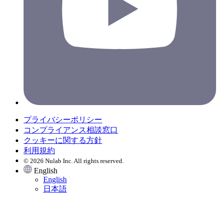
プライバシーポリシー
コンプライアンス相談窓口
クッキーに関する方針
利用規約
© 2026 Nulab Inc. All rights reserved.
English
English
日本語