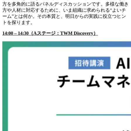
方を多角的に語るパネルディスカッションです。多様な働き
方や人材に対応するために、いま組織に求められる“よいチ
ーム”とは何か。その本質と、明日からの実践に役立つヒン
トを探ります。
14:00 – 14:30（Aステージ：TWM Discovery）