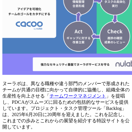
ヌーラボは、異なる職種や違う部門のメンバーで形成された
チームが共通の目標に向かって自律的に協働し、組織全体の
生産性を向上させる「
チームワークマネジメント
」を提唱
し、PDCAがスムーズに回るための包括的なサービスを提供
しています。プロジェクト・タスク管理ツール「Backlog」
は、2025年6月20日に20周年を迎えました。これを記念し、
これまでの歩みとこれからの展望を紹介する特設サイトを公
開しています。