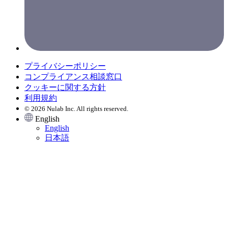
プライバシーポリシー
コンプライアンス相談窓口
クッキーに関する方針
利用規約
© 2026 Nulab Inc. All rights reserved.
English
English
日本語