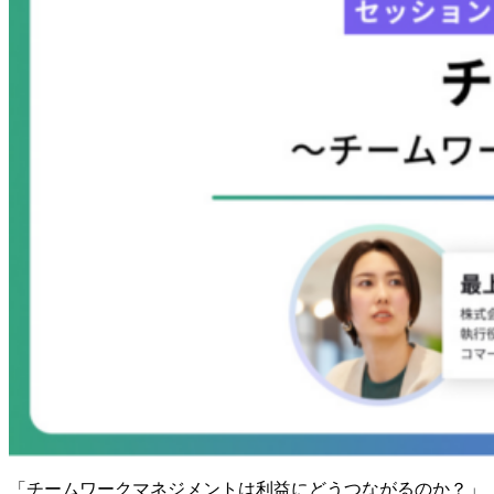
「チームワークマネジメントは利益にどうつながるのか？」