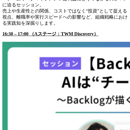
に迫るセッション。
売上や生産性との関係、コストではなく“投資”として捉える
視点、離職率や実行スピードへの影響など、組織戦略におけ
る実践知を深掘りします。
16:30 – 17:00 （Aステージ：TWM Discovery）