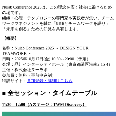
Nulab Conference 2025は、この理念を広く社会に届けるため
の場です。
組織・心理・テクノロジーの専門家や実践者が集い、チーム
ワークマネジメントを軸に「組織とチームワークを語り」
「未来を創る」ための知見を共有します。
【概要】
名称：Nulab Conference 2025 ～ DESIGN YOUR
TEAMWORK ～
日時：2025年10月17日(金) 10:30～20:00（予定）
会場：品川インターシティホール（東京都港区港南2-15-4）
主催：株式会社ヌーラボ
参加費：無料（事前申込制）
特設サイト：
参加登録・詳細はこちら
■
全セッション・タイムテーブル
11:30 – 12:00（Aステージ：TWM Discovery）