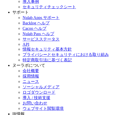
導入事例
セキュリティチェックシート
サポート
Nulab Apps サポート
Backlog ヘルプ
Cacoo ヘルプ
Nulab Pass ヘルプ
サービスステータス
API
情報セキュリティ基本方針
プライバシーとセキュリティにおける取り組み
特定商取引法に基づく表記
ヌーラボについて
会社概要
採用情報
ニュース
ソーシャルメディア
ロゴダウンロード
導入 / 技術支援
お問い合わせ
ウェブサイト閲覧環境
IR情報