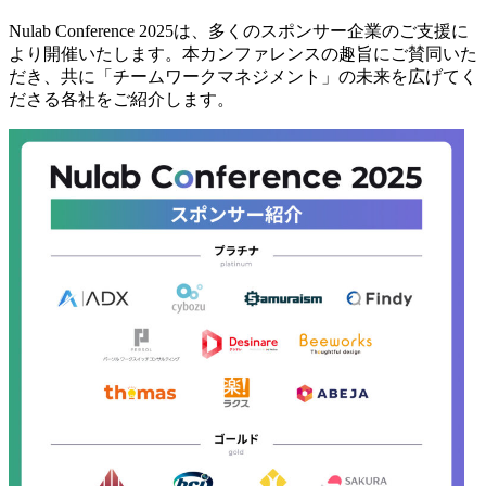
Nulab Conference 2025は、多くのスポンサー企業のご支援に
より開催いたします。本カンファレンスの趣旨にご賛同いた
だき、共に「チームワークマネジメント」の未来を広げてく
ださる各社をご紹介します。