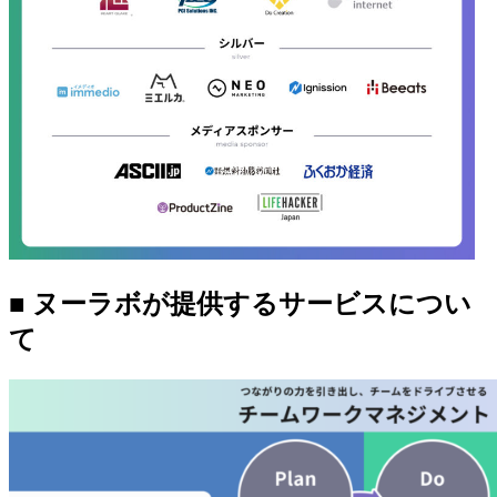
■
ヌーラボが提供するサービスについ
て