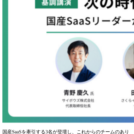
国産SaaSを牽引する3名が登壇し、これからのチームのあり