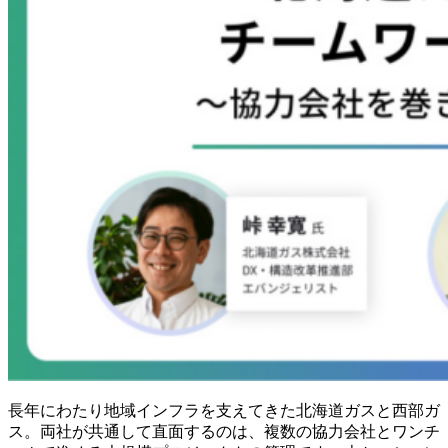
長年にわたり地域インフラを支えてきた北海道ガスと西部ガ
ス。両社が共通して直面するのは、複数の協力会社とワンチ