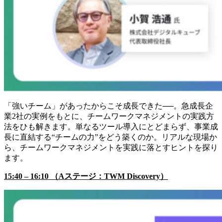
「強いチーム」があったからこそ成長できた──。急成長企
業2社の実例をもとに、チームワークマネジメントの実践方
法をひも解きます。単なるツール導入にとどまらず、事業成
長に直結する“チームの力”をどう築くのか。リアルな現場か
ら、チームワークマネジメントを実践に落とすヒントを探り
ます。
15:40 – 16:10 （Aステージ：TWM Discovery）