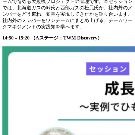
ームで進める大規模プロジェクトの管理です。本セッション
では、北海道ガスの峠氏と西部ガスの松元氏が、社内外のメ
ンバーをどう束ね、変革を実現してきたかを語り合います。
社内外のメンバーをワンチームにまとめ上げる、チームワー
クマネジメントの実践知を学べます。
14:50 – 15:20 （Aステージ：TWM Discovery）