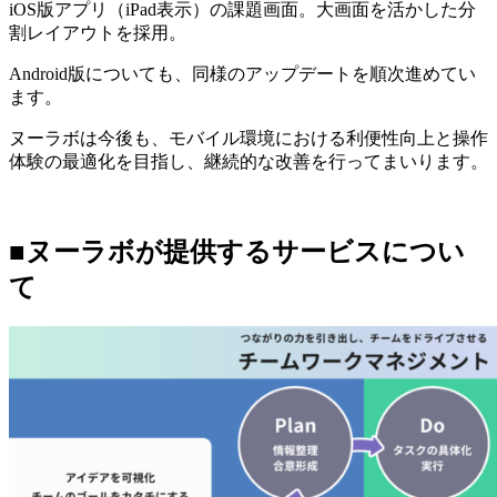
iOS版アプリ（iPad表示）の課題画面。大画面を活かした分
割レイアウトを採用。
Android版についても、同様のアップデートを順次進めてい
ます。
ヌーラボは今後も、モバイル環境における利便性向上と操作
体験の最適化を目指し、継続的な改善を行ってまいります。
■
ヌーラボが提供するサービスについ
て