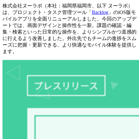
株式会社
ヌーラボ
（本社：福岡県福岡市、以下 ヌーラボ）
は、プロジェクト・タスク管理ツール「
Backlog
」のiOS版モ
バイルアプリを全面リニューアルしました。今回のアップデ
ートでは、画面デザインと操作性を一新。課題の確認・編
集・検索といった日常的な操作を、よりシンプルかつ直感的
に行えるよう改善しました。外出先でもチームの進捗をスム
ーズに把握・更新できる、より快適なモバイル体験を提供し
ます。