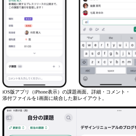
iOS版アプリ（iPhone表示）の課題画面。詳細・コメント・
添付ファイルを1画面に統合した新レイアウト。