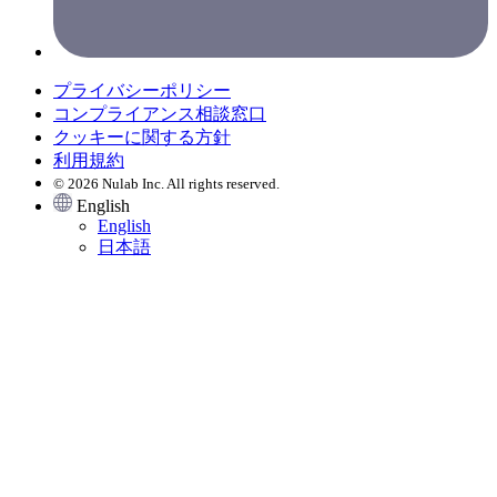
プライバシーポリシー
コンプライアンス相談窓口
クッキーに関する方針
利用規約
© 2026 Nulab Inc. All rights reserved.
English
English
日本語