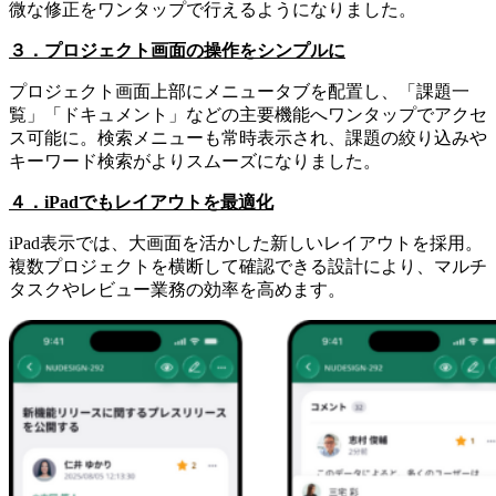
微な修正をワンタップで行えるようになりました。
３．プロジェクト画面の操作をシンプルに
プロジェクト画面上部にメニュータブを配置し、「課題一
覧」「ドキュメント」などの主要機能へワンタップでアクセ
ス可能に。検索メニューも常時表示され、課題の絞り込みや
キーワード検索がよりスムーズになりました。
４．iPadでもレイアウトを最適化
iPad表示では、大画面を活かした新しいレイアウトを採用。
複数プロジェクトを横断して確認できる設計により、マルチ
タスクやレビュー業務の効率を高めます。