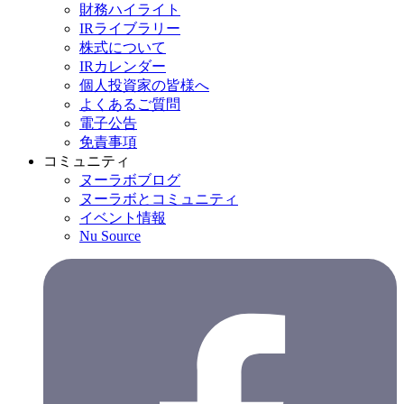
財務ハイライト
IRライブラリー
株式について
IRカレンダー
個人投資家の皆様へ
よくあるご質問
電子公告
免責事項
コミュニティ
ヌーラボブログ
ヌーラボとコミュニティ
イベント情報
Nu Source