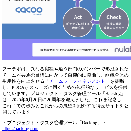
ヌーラボは、異なる職種や違う部門のメンバーで形成された
チームが共通の目標に向かって自律的に協働し、組織全体の
生産性を向上させる「
チームワークマネジメント
」
を提唱
し、PDCAがスムーズに回るための包括的なサービスを提供
しています。プロジェクト・タスク管理ツール「Backlog」
は、2025年6月20日に20周年を迎えました。これを記念し、
これまでの歩みとこれからの展望を紹介する特設サイトを公
開しています。
・プロジェクト・タスク管理ツール「Backlog」：
https://backlog.com