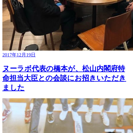
2017年12月19日
ヌーラボ代表の橋本が、松山内閣府特
命担当大臣との会談にお招きいただき
ました