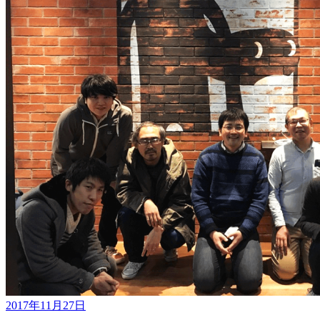
2017年11月27日