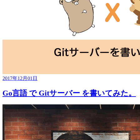
2017年12月01日
Go言語 で Gitサーバー を書いてみた。