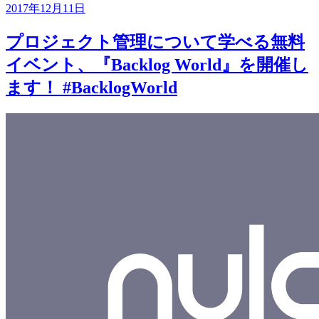
2017年12月11日
プロジェクト管理について学べる無料
イベント、『Backlog World』を開催し
ます！ #BacklogWorld