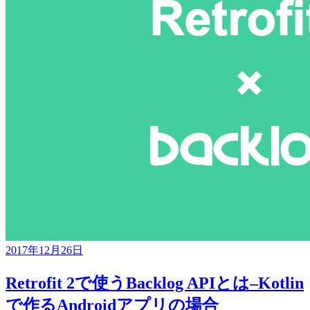
2017年12月26日
Retrofit 2で使うBacklog APIとは–Kotlin
で作るAndroidアプリの場合