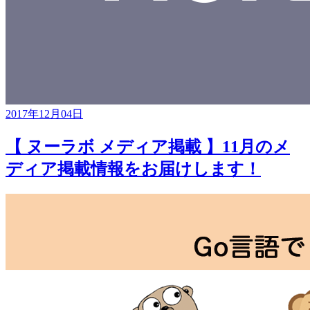
2017年12月04日
【 ヌーラボ メディア掲載 】11月のメ
ディア掲載情報をお届けします！