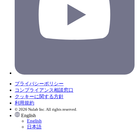
プライバシーポリシー
コンプライアンス相談窓口
クッキーに関する方針
利用規約
© 2026 Nulab Inc. All rights reserved.
English
English
日本語