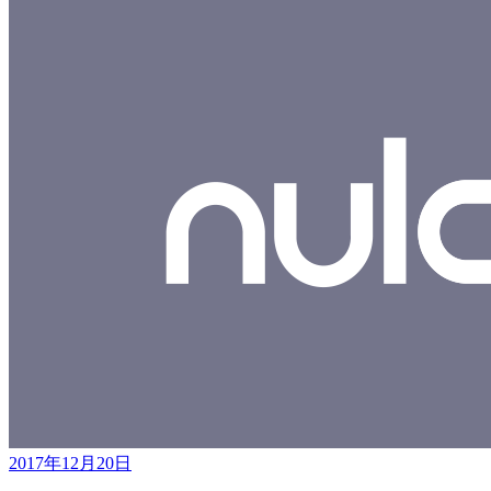
2017年12月20日