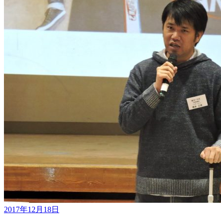
2017年12月18日