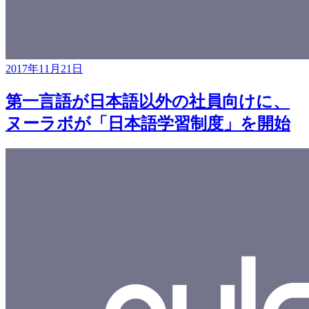
2017年11月21日
第一言語が日本語以外の社員向けに、
ヌーラボが「日本語学習制度」を開始