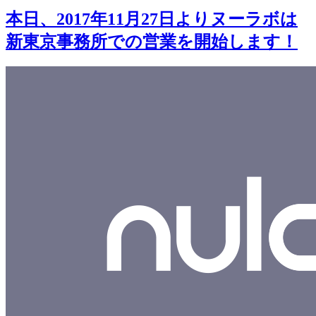
本日、2017年11月27日よりヌーラボは
新東京事務所での営業を開始します！