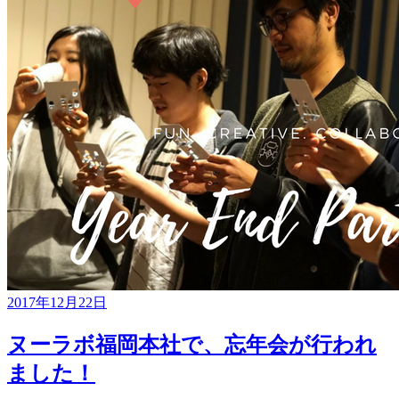
2017年12月22日
ヌーラボ福岡本社で、忘年会が行われ
ました！