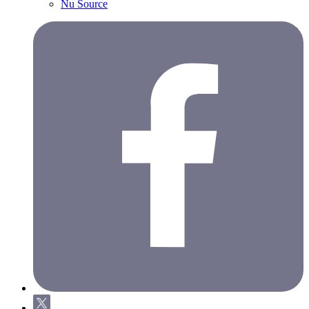
Nu Source