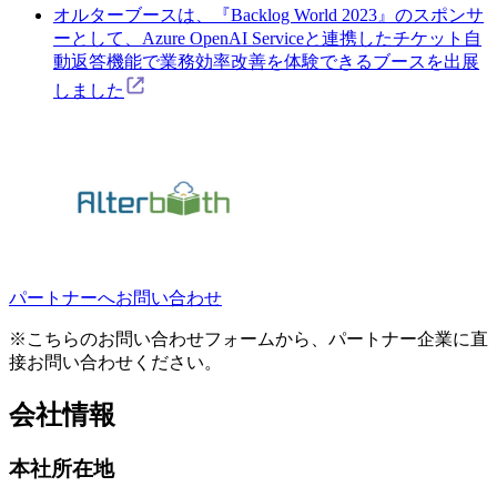
オルターブースは、『Backlog World 2023』のスポンサ
ーとして、Azure OpenAI Serviceと連携したチケット自
動返答機能で業務効率改善を体験できるブースを出展
しました
パートナーへお問い合わせ
※こちらのお問い合わせフォームから、パートナー企業に直
接お問い合わせください。
会社情報
本社所在地