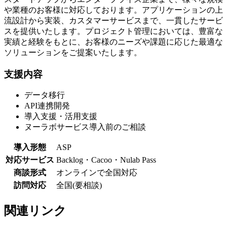
や業種のお客様に対応しております。アプリケーションの上
流設計から実装、カスタマーサービスまで、一貫したサービ
スを提供いたします。プロジェクト管理においては、豊富な
実績と経験をもとに、お客様のニーズや課題に応じた最適な
ソリューションをご提案いたします。
支援内容
データ移行
API連携開発
導入支援・活用支援
ヌーラボサービス導入前のご相談
導入形態
ASP
対応サービス
Backlog・Cacoo・Nulab Pass
商談形式
オンラインで全国対応
訪問対応
全国(要相談)
関連リンク