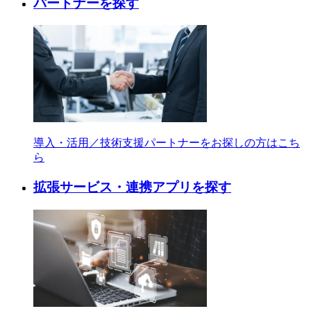
パートナーを探す
導入・活用／技術支援パートナーをお探しの方はこち
ら
拡張サービス・連携アプリを探す