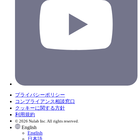
プライバシーポリシー
コンプライアンス相談窓口
クッキーに関する方針
利用規約
© 2026 Nulab Inc. All rights reserved.
English
English
日本語