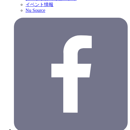
イベント情報
Nu Source