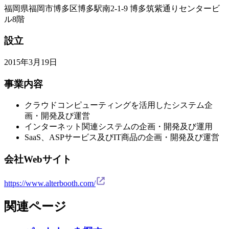
福岡県福岡市博多区博多駅南2-1-9 博多筑紫通りセンタービ
ル8階
設立
2015年3月19日
事業内容
クラウドコンピューティングを活用したシステム企
画・開発及び運営
インターネット関連システムの企画・開発及び運用
SaaS、ASPサービス及びIT商品の企画・開発及び運営
会社Webサイト
https://www.alterbooth.com/
関連ページ