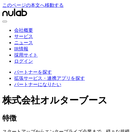
このページの本文へ移動する
会社概要
サービス
ニュース
IR情報
採用サイト
ログイン
パートナーを探す
拡張サービス・連携アプリを探す
パートナーになりたい
株式会社オルターブース
特徴
スタートアップからエンタープライズ企業まで、様々な規模