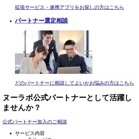
拡張サービス・連携アプリをお探しの方はこちら
パートナー選定相談
どのパートナーに相談してよいかお悩みの方はこちら
ヌーラボ公式パートナーとして活躍し
ませんか？
公式パートナー加入のご相談
サービス内容