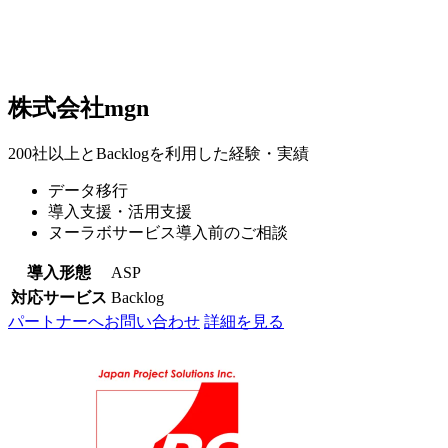
株式会社mgn
200社以上とBacklogを利用した経験・実績
データ移行
導入支援・活用支援
ヌーラボサービス導入前のご相談
導入形態
ASP
対応サービス
Backlog
パートナーへお問い合わせ
詳細を見る