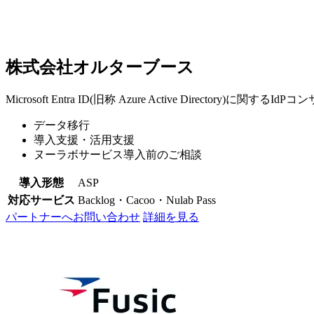
株式会社オルターブース
Microsoft Entra ID(旧称 Azure Active Directory)に関す
データ移行
導入支援・活用支援
ヌーラボサービス導入前のご相談
導入形態
ASP
対応サービス
Backlog・Cacoo・Nulab Pass
パートナーへお問い合わせ
詳細を見る