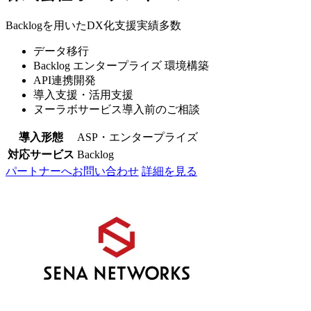
Backlogを用いたDX化支援実績多数
データ移行
Backlog エンタープライズ 環境構築
API連携開発
導入支援・活用支援
ヌーラボサービス導入前のご相談
導入形態
ASP・エンタープライズ
対応サービス
Backlog
パートナーへお問い合わせ
詳細を見る