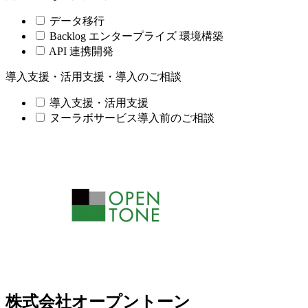
データ移行
Backlog エンタープライズ 環境構築
API 連携開発
導入支援・活用支援・導入のご相談
導入支援・活用支援
ヌーラボサービス導入前のご相談
株式会社オープントーン