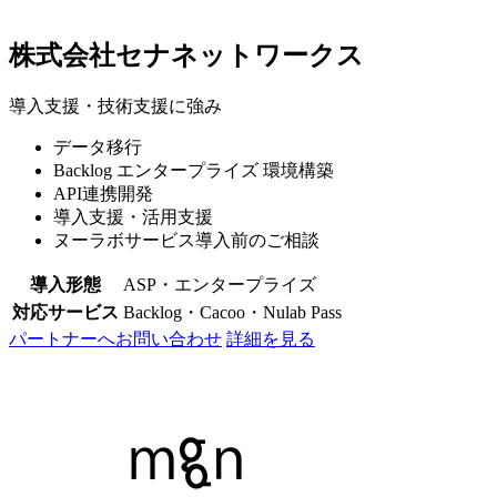
株式会社セナネットワークス
導入支援・技術支援に強み
データ移行
Backlog エンタープライズ 環境構築
API連携開発
導入支援・活用支援
ヌーラボサービス導入前のご相談
導入形態
ASP・エンタープライズ
対応サービス
Backlog・Cacoo・Nulab Pass
パートナーへお問い合わせ
詳細を見る