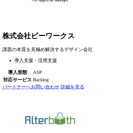
株式会社ビーワークス
課題の本質を見極め解決するデザイン会社
導入支援・活用支援
導入形態
ASP
対応サービス
Backlog
パートナーへお問い合わせ
詳細を見る