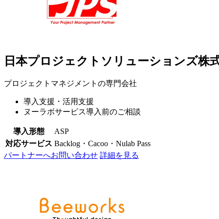
日本プロジェクトソリューションズ株
プロジェクトマネジメントの専門会社
導入支援・活用支援
ヌーラボサービス導入前のご相談
導入形態
ASP
対応サービス
Backlog・Cacoo・Nulab Pass
パートナーへお問い合わせ
詳細を見る