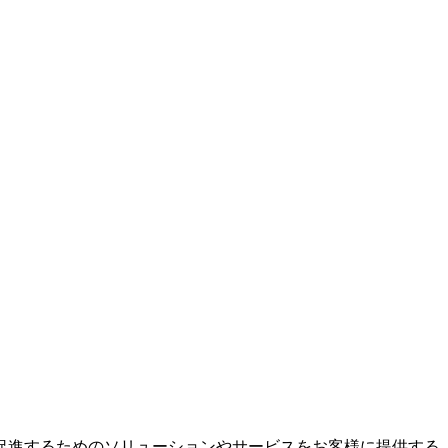
促進するためのソリューションやサービスをお客様に提供する