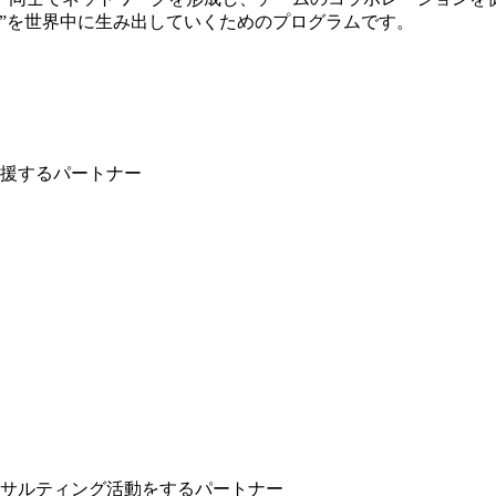
”を世界中に生み出していくためのプログラムです。
援するパートナー
サルティング活動をするパートナー