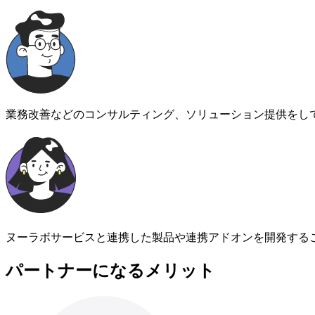
業務改善などのコンサルティング、ソリューション提供をし
ヌーラボサービスと連携した製品や連携アドオンを開発する
パートナーになるメリット