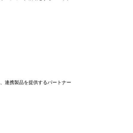
、連携製品を提供するパートナー