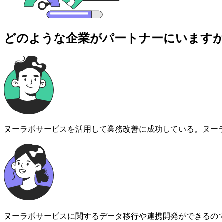
どのような企業がパートナーにいます
ヌーラボサービスを活用して業務改善に成功している。ヌー
ヌーラボサービスに関するデータ移行や連携開発ができるの