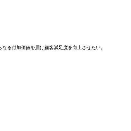
らなる付加価値を届け顧客満足度を向上させたい。