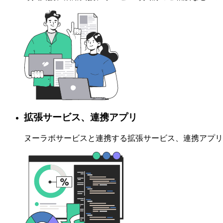
拡張サービス、連携アプリ
ヌーラボサービスと連携する拡張サービス、連携アプリ