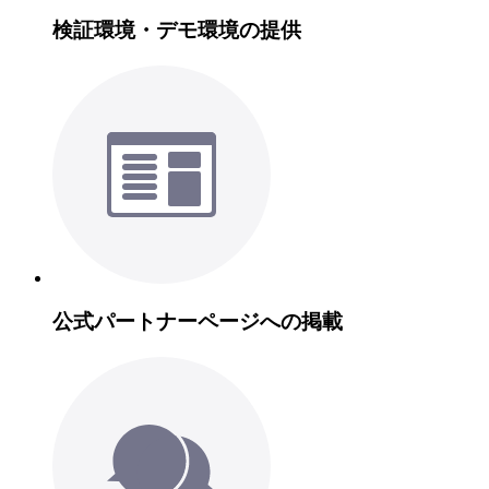
検証環境・デモ環境の提供
公式パートナーページへの掲載