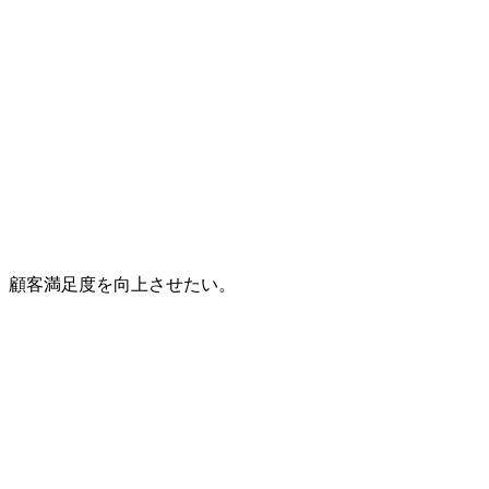
、顧客満足度を向上させたい。