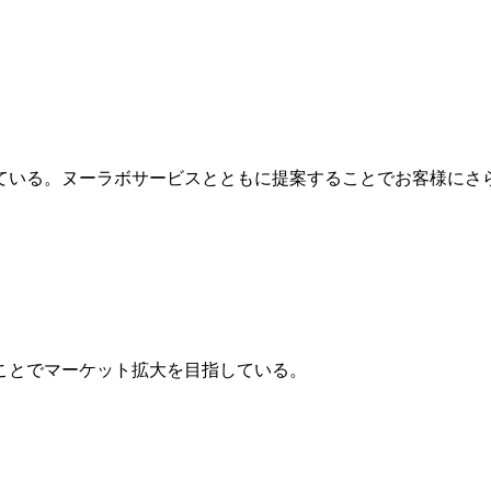
ている。ヌーラボサービスとともに提案することでお客様にさ
ことでマーケット拡大を目指している。