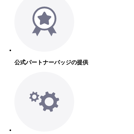
公式パートナーバッジの提供