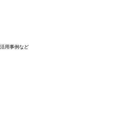
活用事例など