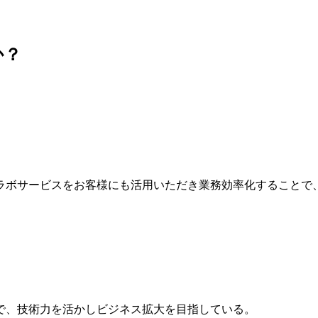
か？
ラボサービスをお客様にも活用いただき業務効率化することで
で、技術力を活かしビジネス拡大を目指している。