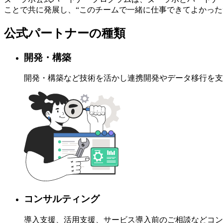
ことで共に発展し、“このチームで一緒に仕事できてよかった
公式パートナーの種類
開発・構築
開発・構築など技術を活かし連携開発やデータ移行を支
コンサルティング
導入支援、活用支援、サービス導入前のご相談などコン