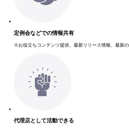
定例会などでの情報共有
※お役立ちコンテンツ提供、最新リリース情報、最新の
代理店として活動できる