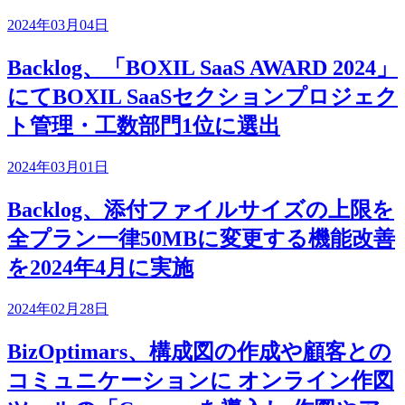
2024年03月04日
Backlog、「BOXIL SaaS AWARD 2024」
にてBOXIL SaaSセクションプロジェク
ト管理・工数部門1位に選出
2024年03月01日
Backlog、添付ファイルサイズの上限を
全プラン一律50MBに変更する機能改善
を2024年4月に実施
2024年02月28日
BizOptimars、構成図の作成や顧客との
コミュニケーションに オンライン作図