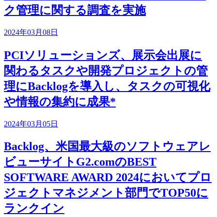
ク管理に関する調査を実施
2024年03月08日
PCIソリューションズ、展示会出展に
関わるタスクや開発プロジェクトの管
理にBacklogを導入し、タスクの可視化
や情報の集約に成果*
2024年03月05日
Backlog、米国最大級のソフトウェアレ
ビューサイトG2.comのBEST
SOFTWARE AWARD 2024においてプロ
ジェクトマネジメント部門でTOP50に
ランクイン