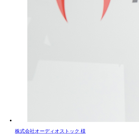
株式会社オーディオストック 様