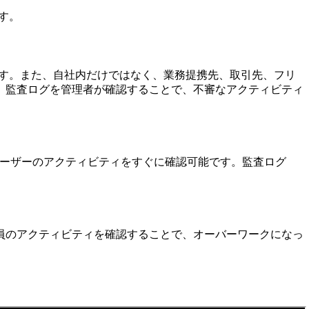
す。
す。また、自社内だけではなく、業務提携先、取引先、フリ
、監査ログを管理者が確認することで、不審なアクティビティ
のユーザーのアクティビティをすぐに確認可能です。監査ログ
員のアクティビティを確認することで、オーバーワークになっ