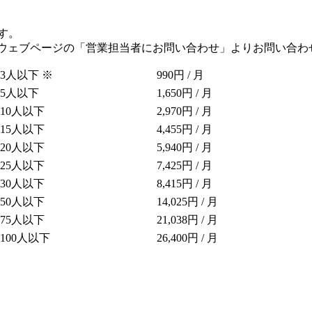
す。
ウェブページの「営業担当者にお問い合わせ」よりお問い合わ
3人以下 ※
990円 / 月
5人以下
1,650円 / 月
10人以下
2,970円 / 月
15人以下
4,455円 / 月
20人以下
5,940円 / 月
25人以下
7,425円 / 月
30人以下
8,415円 / 月
50人以下
14,025円 / 月
75人以下
21,038円 / 月
100人以下
26,400円 / 月