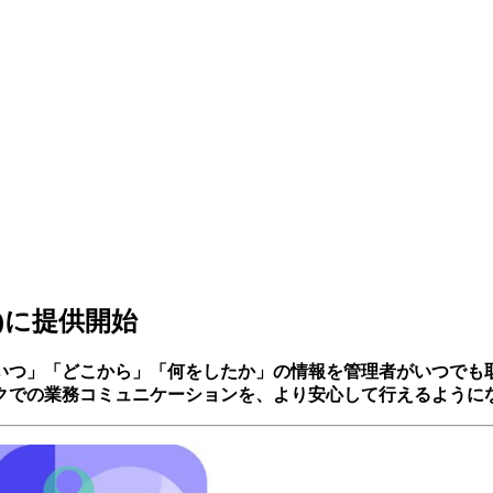
(月)に提供開始
いつ」「どこから」「何をしたか」の情報を管理者がいつでも
クでの業務コミュニケーションを、より安心して行えるように