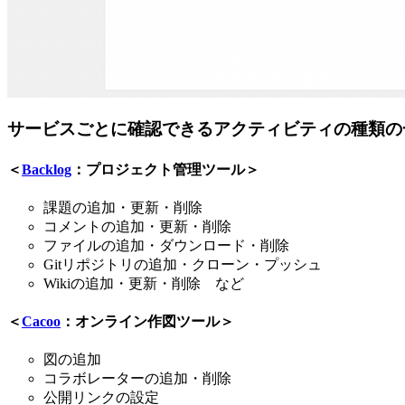
サービスごとに確認できるアクティビティの種類の
＜
Backlog
：プロジェクト管理ツール＞
課題の追加・更新・削除
コメントの追加・更新・削除
ファイルの追加・ダウンロード・削除
Gitリポジトリの追加・クローン・プッシュ
Wikiの追加・更新・削除 など
＜
Cacoo
：オンライン作図ツール＞
図の追加
コラボレーターの追加・削除
公開リンクの設定