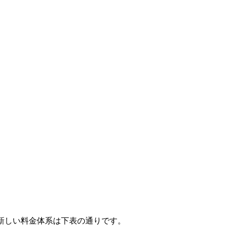
新しい料金体系は下表の通りです。