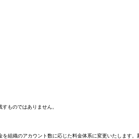
残すものではありません。
金を組織のアカウント数に応じた料金体系に変更いたします。