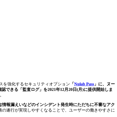
スを強化するセキュリティオプション
「
Nulab Pass
」に、ヌー
きる「監査ログ」を2021年12月20日(月)に提供開始しま
。
は情報漏えいなどのインシデント発生時にただちに不審なアク
務の遂行が実現しやすくなることで、ユーザーの働きやすさに