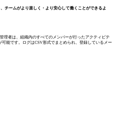
し、チームがより楽しく・より安心して働くことができるよ
管理者は、組織内のすべてのメンバーが行ったアクティビテ
が可能です。ログはCSV形式でまとめられ、登録しているメー