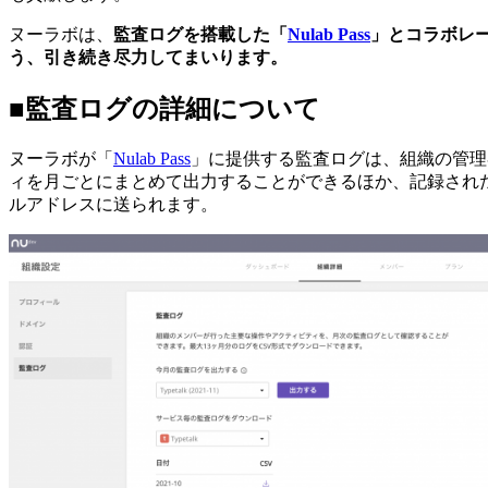
ヌーラボは、
監査ログを搭載した「
Nulab Pass
」とコラボレ
う、引き続き尽力してまいります。
■監査ログの詳細について
ヌーラボが「
Nulab Pass
」に提供する監査ログは、組織の管理
ィを月ごとにまとめて出力することができるほか、記録された
ルアドレスに送られます。