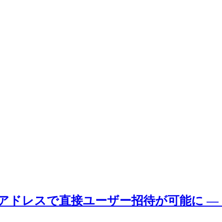
ルアドレスで直接ユーザー招待が可能に 