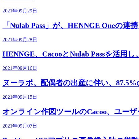
2021年09月29日
「Nulab Pass」が、HENNGE On
2021年09月28日
HENNGE、CacooとNulab Pas
2021年09月16日
ヌーラボ、配偶者の出産に伴い、87.5
2021年09月15日
オンライン作図ツールのCacoo、ユ
2021年09月07日