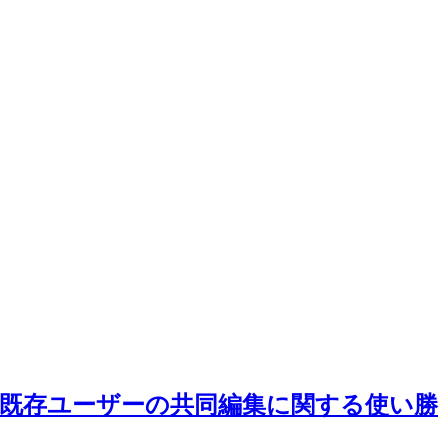
— 既存ユーザーの共同編集に関する使い勝