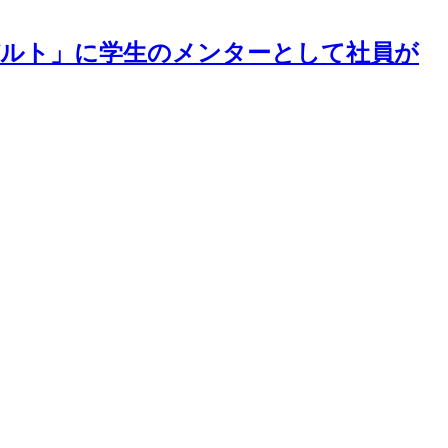
ルト」に学生のメンターとして社員が