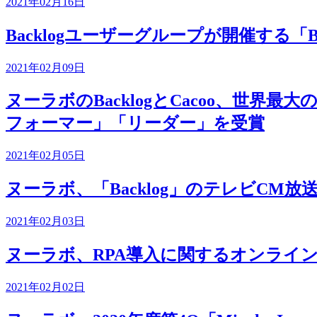
2021年02月16日
Backlogユーザーグループが開催する「Bac
2021年02月09日
ヌーラボのBacklogとCacoo、世界最大
フォーマー」「リーダー」を受賞
2021年02月05日
ヌーラボ、「Backlog」のテレビCM
2021年02月03日
ヌーラボ、RPA導入に関するオンラインセ
2021年02月02日