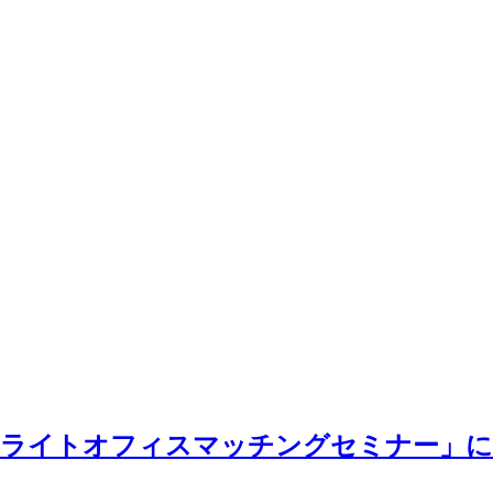
テライトオフィスマッチングセミナー」に