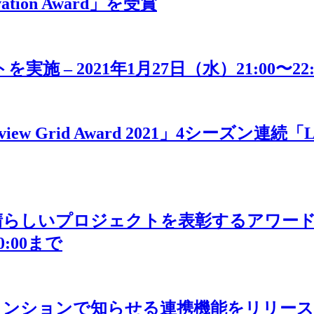
ation Award」を受賞
– 2021年1月27日（水）21:00〜22:00 
iew Grid Award 2021」4シーズン連続
いプロジェクトを表彰するアワード「Good P
0:00まで
alkのメンションで知らせる連携機能をリリース