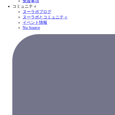
免責事項
コミュニティ
ヌーラボブログ
ヌーラボとコミュニティ
イベント情報
Nu Source