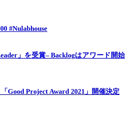
#Nulabhouse
「Leader」を受賞– Backlogはアワード開始
roject Award 2021」開催決定