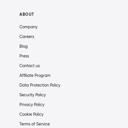
ABOUT
Company
Careers
Blog
Press
Contact us
Affiliate Program
Data Protection Policy
Security Policy
Privacy Policy
Cookie Policy
Terms of Service