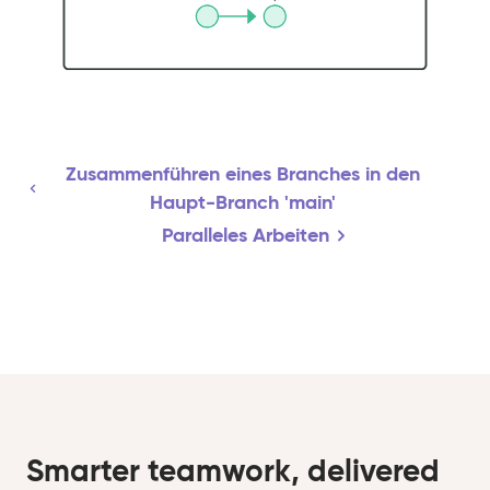
Zusammenführen eines Branches in den
Haupt-Branch 'main'
Paralleles Arbeiten
Smarter teamwork, delivered