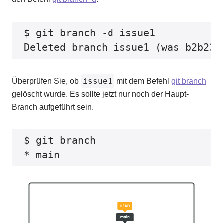
$ git branch -d issue1

issue1
Überprüfen Sie, ob
mit dem Befehl
git branch
gelöscht wurde. Es sollte jetzt nur noch der Haupt-
Branch aufgeführt sein.
$ git branch
