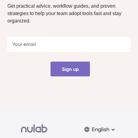
Get practical advice, workflow guides, and proven
strategies to help your team adopt tools fast and stay
organized.
Sign up
English