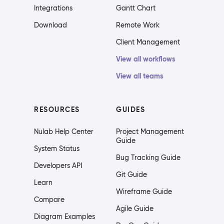
Integrations
Gantt Chart
Download
Remote Work
Client Management
View all workflows
View all teams
RESOURCES
GUIDES
Nulab Help Center
Project Management
Guide
System Status
Bug Tracking Guide
Developers API
Git Guide
Learn
Wireframe Guide
Compare
Agile Guide
Diagram Examples