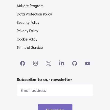
Affiliate Program
Data Protection Policy
Security Policy
Privacy Policy
Cookie Policy
Terms of Service
Subscribe to our newsletter