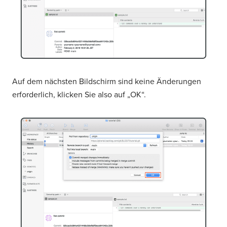
Auf dem nächsten Bildschirm sind keine Änderungen
erforderlich, klicken Sie also auf „OK“.