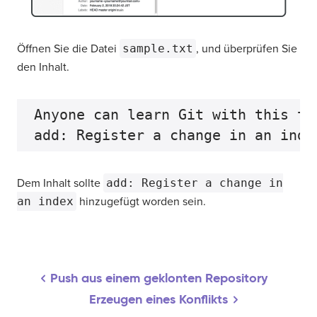
Öffnen Sie die Datei
sample.txt
, und überprüfen Sie
den Inhalt.
Anyone can learn Git with this tu
Dem Inhalt sollte
add: Register a change in
an index
hinzugefügt worden sein.
Push aus einem geklonten Repository
Erzeugen eines Konflikts