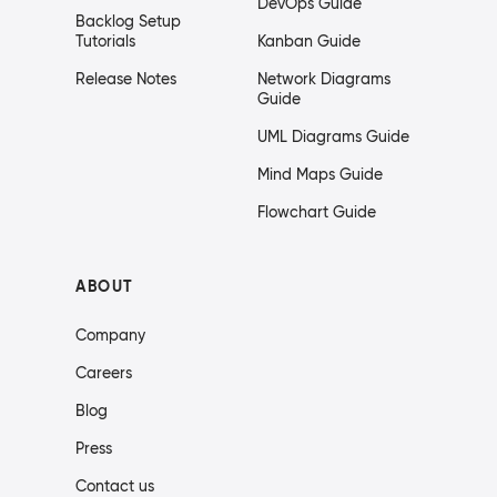
DevOps Guide
Backlog Setup
Tutorials
Kanban Guide
Release Notes
Network Diagrams
Guide
UML Diagrams Guide
Mind Maps Guide
Flowchart Guide
ABOUT
Company
Careers
Blog
Press
Contact us