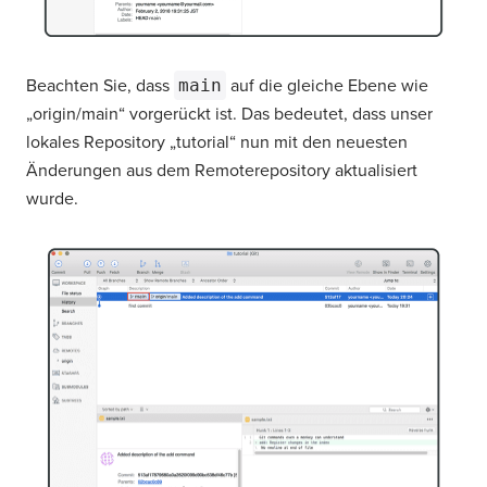
Beachten Sie, dass
main
auf die gleiche Ebene wie
„origin/main“ vorgerückt ist. Das bedeutet, dass unser
lokales Repository „tutorial“ nun mit den neuesten
Änderungen aus dem Remoterepository aktualisiert
wurde.