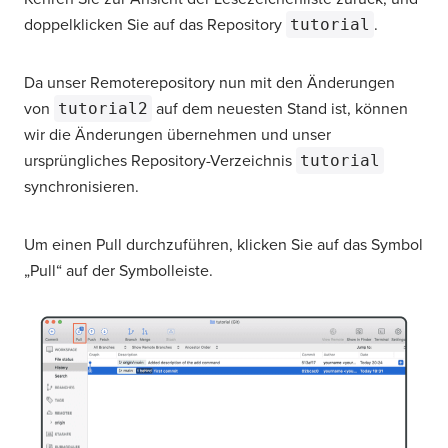
doppelklicken Sie auf das Repository
tutorial
.
Da unser Remoterepository nun mit den Änderungen
von
tutorial2
auf dem neuesten Stand ist, können
wir die Änderungen übernehmen und unser
ursprüngliches Repository-Verzeichnis
tutorial
synchronisieren.
Um einen Pull durchzuführen, klicken Sie auf das Symbol
„Pull“ auf der Symbolleiste.