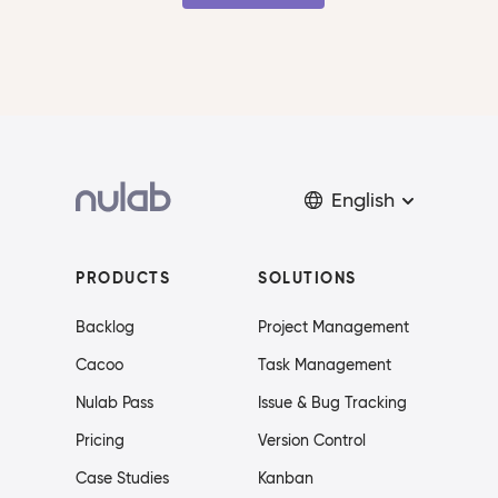
English
PRODUCTS
SOLUTIONS
Backlog
Project Management
Cacoo
Task Management
Nulab Pass
Issue & Bug Tracking
Pricing
Version Control
Case Studies
Kanban