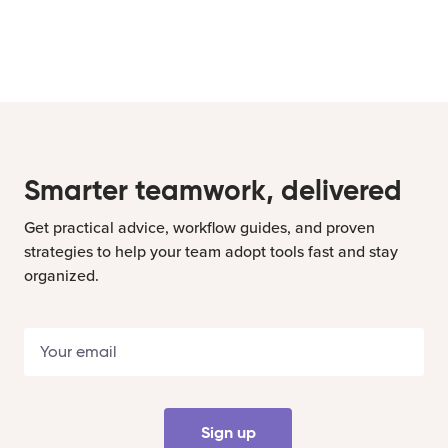
Smarter teamwork, delivered
Get practical advice, workflow guides, and proven
strategies to help your team adopt tools fast and stay
organized.
Sign up