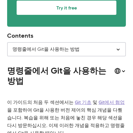
Try it free
Contents
명령줄에서 Git을 사용하는 방법
명령줄에서 Git을 사용하는
방법
이 가이드의 처음 두 섹션에서는
Git 기초
및
Git에서 협업
을 포함하여 Git을 사용한 버전 제어의 핵심 개념을 다뤘
습니다. 복습을 위해 또는 처음에 놓친 경우 해당 섹션을
다시 방문하십시오. 이제 이러한 개념을 적용하고 명령줄