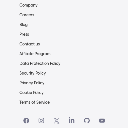
Company
Careers
Blog
Press
Contact us
Affiliate Program
Data Protection Policy
Security Policy
Privacy Policy
Cookie Policy
Terms of Service