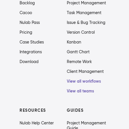
Backlog
Project Management
Cacoo
Task Management
Nulab Pass
Issue & Bug Tracking
Pricing
Version Control
Case Studies
Kanban
Integrations
Gantt Chart
Download
Remote Work
Client Management
View all workflows
View all teams
RESOURCES
GUIDES
Nulab Help Center
Project Management
Guide