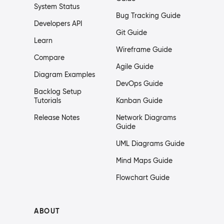
System Status
Bug Tracking Guide
Developers API
Git Guide
Learn
Wireframe Guide
Compare
Agile Guide
Diagram Examples
DevOps Guide
Backlog Setup
Tutorials
Kanban Guide
Release Notes
Network Diagrams
Guide
UML Diagrams Guide
Mind Maps Guide
Flowchart Guide
ABOUT