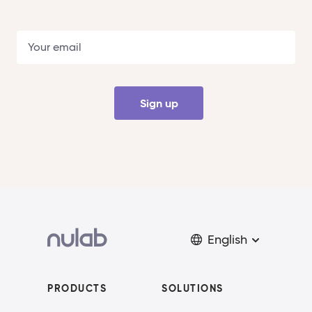
Sign up
English
PRODUCTS
SOLUTIONS