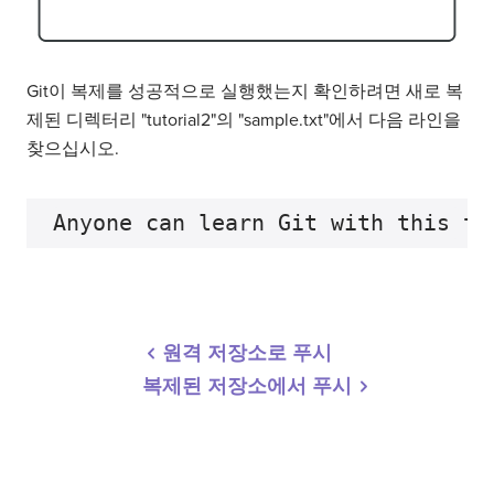
Git이 복제를 성공적으로 실행했는지 확인하려면 새로 복
제된 디렉터리 "tutorial2"의 "sample.txt"에서 다음 라인을
찾으십시오.
원격 저장소로 푸시
복제된 저장소에서 푸시