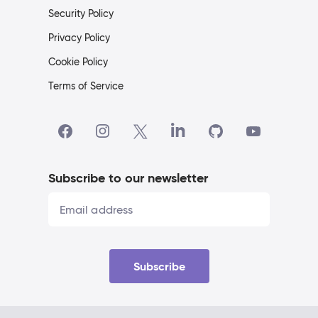
Security Policy
Privacy Policy
Cookie Policy
Terms of Service
Subscribe to our newsletter
Subscribe