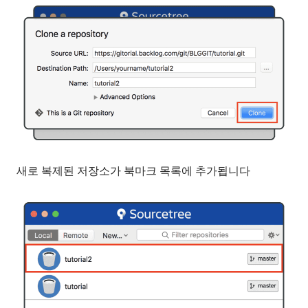
새로 복제된 저장소가 북마크 목록에 추가됩니다