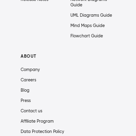
Guide
UML Diagrams Guide
Mind Maps Guide
Flowchart Guide
ABOUT
Company
Careers
Blog
Press
Contact us
Affiliate Program
Data Protection Policy