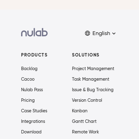
English
PRODUCTS
SOLUTIONS
Backlog
Project Management
Cacoo
Task Management
Nulab Pass
Issue & Bug Tracking
Pricing
Version Control
Case Studies
Kanban
Integrations
Gantt Chart
Download
Remote Work