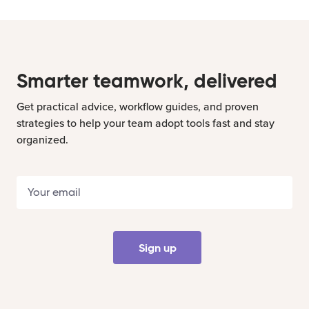
Smarter teamwork, delivered
Get practical advice, workflow guides, and proven
strategies to help your team adopt tools fast and stay
organized.
Sign up