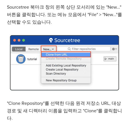
Sourcetree 북마크 창의 왼쪽 상단 모서리에 있는 "New..."
버튼을 클릭합니다. 또는 메뉴 모음에서 "File" > "New..."를
선택할 수도 있습니다.
"Clone Repository"를 선택한 다음 원격 저장소 URL, 대상
경로 및 새 디렉터리 이름을 입력하고 "Clone"를 클릭합니
다.