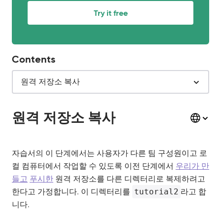
Try it free
Contents
원격 저장소 복사
원격 저장소 복사
자습서의 이 단계에서는 사용자가 다른 팀 구성원이고 로
컬 컴퓨터에서 작업할 수 있도록 이전 단계에서
우리가 만
들고
푸시한
원격 저장소를 다른 디렉터리로 복제하려고
한다고 가정합니다. 이 디렉터리를
tutorial2
라고 합
니다.