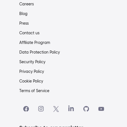
Careers
Blog
Press
Contact us
Affiliate Program
Data Protection Policy
Security Policy
Privacy Policy
Cookie Policy
Terms of Service