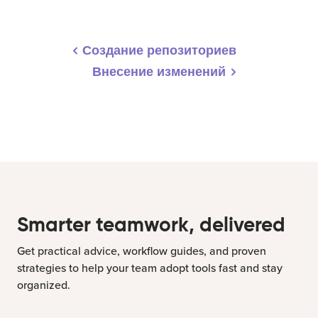
Создание репозиториев
Внесение изменений
Smarter teamwork, delivered
Get practical advice, workflow guides, and proven
strategies to help your team adopt tools fast and stay
organized.