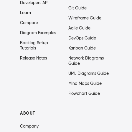
Developers API
Git Guide
Learn
Wireframe Guide
Compare
Agile Guide
Diagram Examples
DevOps Guide
Backlog Setup
Tutorials
Kanban Guide
Release Notes
Network Diagrams
Guide
UML Diagrams Guide
Mind Maps Guide
Flowchart Guide
ABOUT
Company