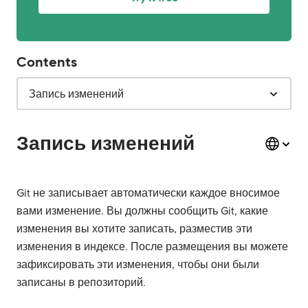
Contents
Запись изменений
Запись изменений
Git не записывает автоматически каждое вносимое
вами изменение. Вы должны сообщить Git, какие
изменения вы хотите записать, разместив эти
изменения в индексе. После размещения вы можете
зафиксировать эти изменения, чтобы они были
записаны в репозиторий.