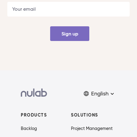
Sign up
English
PRODUCTS
SOLUTIONS
Backlog
Project Management