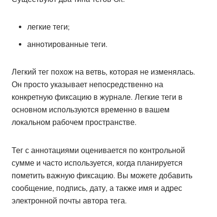
легкие теги;
аннотированные теги.
Легкий тег похож на ветвь, которая не изменялась.
Он просто указывает непосредственно на
конкретную фиксацию в журнале. Легкие теги в
основном используются временно в вашем
локальном рабочем пространстве.
Тег с аннотациями оценивается по контрольной
сумме и часто используется, когда планируется
пометить важную фиксацию. Вы можете добавить
сообщение, подпись, дату, а также имя и адрес
электронной почты автора тега.