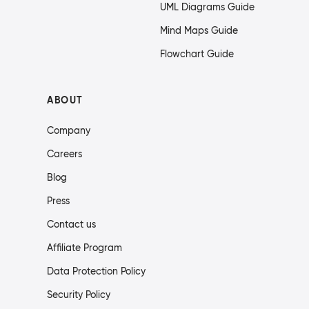
UML Diagrams Guide
Mind Maps Guide
Flowchart Guide
ABOUT
Company
Careers
Blog
Press
Contact us
Affiliate Program
Data Protection Policy
Security Policy