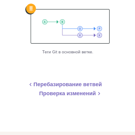
Теги Git в основной ветке.
Перебазирование ветвей
Проверка изменений