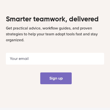
Smarter teamwork, delivered
Get practical advice, workflow guides, and proven
strategies to help your team adopt tools fast and stay
organized.
Sign up