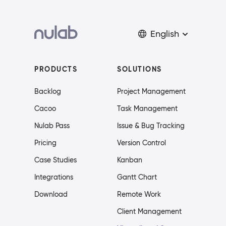
English
PRODUCTS
SOLUTIONS
Backlog
Project Management
Cacoo
Task Management
Nulab Pass
Issue & Bug Tracking
Pricing
Version Control
Case Studies
Kanban
Integrations
Gantt Chart
Download
Remote Work
Client Management