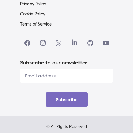
Privacy Policy
Cookie Policy
Terms of Service
Subscribe to our newsletter
Subscribe
© All Rights Reserved