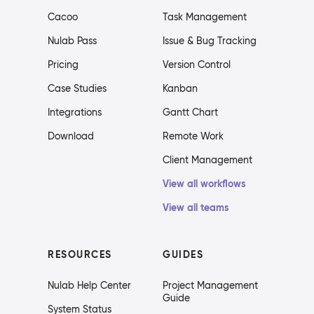
Cacoo
Task Management
Nulab Pass
Issue & Bug Tracking
Pricing
Version Control
Case Studies
Kanban
Integrations
Gantt Chart
Download
Remote Work
Client Management
View all workflows
View all teams
RESOURCES
GUIDES
Nulab Help Center
Project Management
Guide
System Status