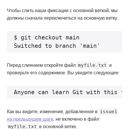
Чтобы слить наши фиксации с основной веткой, мы
должны сначала переключиться на основную ветку.
$ git checkout main

Перед слиянием откройте файл
myfile.txt
и
проверьте его содержимое. Вы увидите следующее:
Как вы видите, изменение, добавленное в
issue1
на предыдущем шаге
, не включено в файл
myfile.txt
в основной ветке.