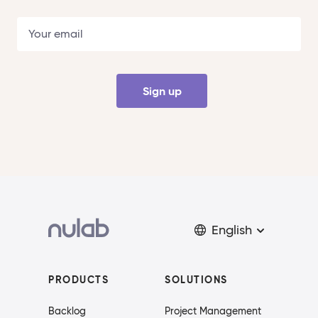
Sign up
English
PRODUCTS
SOLUTIONS
Backlog
Project Management