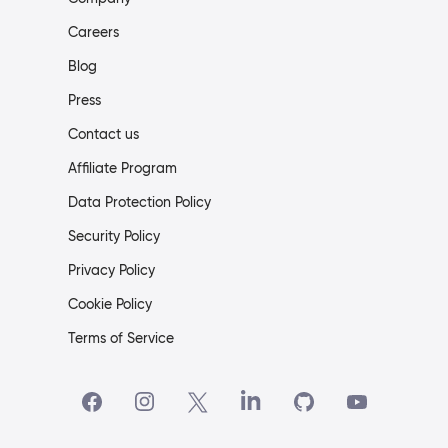
Careers
Blog
Press
Contact us
Affiliate Program
Data Protection Policy
Security Policy
Privacy Policy
Cookie Policy
Terms of Service