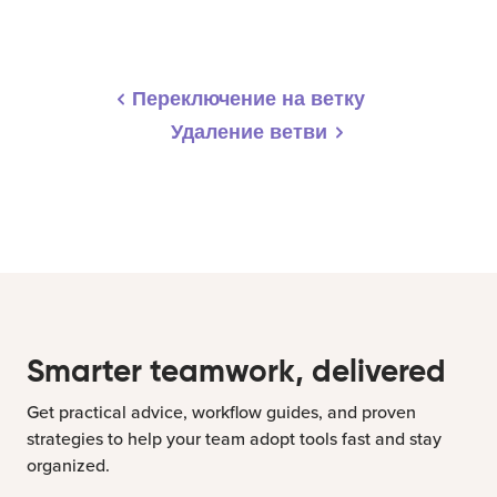
Переключение на ветку
Удаление ветви
Smarter teamwork, delivered
Get practical advice, workflow guides, and proven
strategies to help your team adopt tools fast and stay
organized.