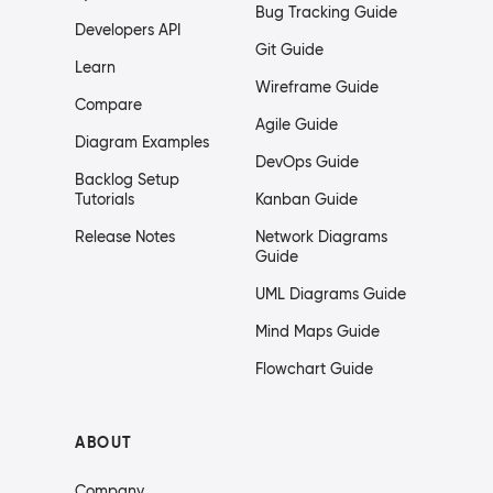
Bug Tracking Guide
Developers API
Git Guide
Learn
Wireframe Guide
Compare
Agile Guide
Diagram Examples
DevOps Guide
Backlog Setup
Tutorials
Kanban Guide
Release Notes
Network Diagrams
Guide
UML Diagrams Guide
Mind Maps Guide
Flowchart Guide
ABOUT
Company