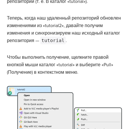
репозиторий (т. е. В каталог «tutorial»).
Теперь, когда наш удаленный репозиторий обновлен
изменениями из «tutorial2», давайте получим
изменения и синхронизируем наш исходный каталог
репозитория —
tutorial
.
Чтобы выполнить получение, щелкните правой
кнопкой мыши каталог «tutorial» и выберите «Pull»
(Получение) в контекстном меню.