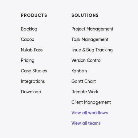
PRODUCTS
SOLUTIONS
Backlog
Project Management
Cacoo
Task Management
Nulab Pass
Issue & Bug Tracking
Pricing
Version Control
Case Studies
Kanban
Integrations
Gantt Chart
Download
Remote Work
Client Management
View all workflows
View all teams