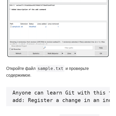
Откройте файл
sample.txt
и проверьте
содержимое.
Anyone can learn Git with this tu