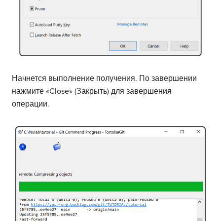
Начнется выполнение получения. По завершении
нажмите «Close» (Закрыть) для завершения
операции.