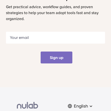
Get practical advice, workflow guides, and proven
strategies to help your team adopt tools fast and stay
organized.
Sign up
English