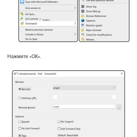
Нажмите «ОК».