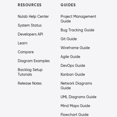
RESOURCES
GUIDES
Nulab Help Center
Project Management
Guide
System Status
Bug Tracking Guide
Developers API
Git Guide
Learn
Wireframe Guide
Compare
Agile Guide
Diagram Examples
DevOps Guide
Backlog Setup
Tutorials
Kanban Guide
Release Notes
Network Diagrams
Guide
UML Diagrams Guide
Mind Maps Guide
Flowchart Guide