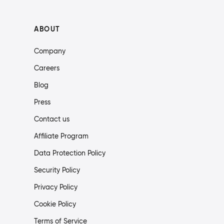
ABOUT
Company
Careers
Blog
Press
Contact us
Affiliate Program
Data Protection Policy
Security Policy
Privacy Policy
Cookie Policy
Terms of Service