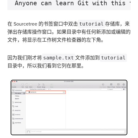
在 Sourcetree 的书签窗口中双击
tutorial
存储库，来
弹出存储库操作窗口。如果目录中有任何新添加或编辑的
文件，将显示在工作树文件检查器的左下角。
因为我们刚才将
sample.txt
文件添加到
tutorial
目录中，所以我们看到它列在那里。