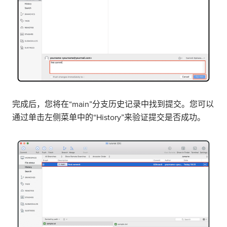
完成后，您将在“main”分支历史记录中找到提交。您可以
通过单击左侧菜单中的“History”来验证提交是否成功。