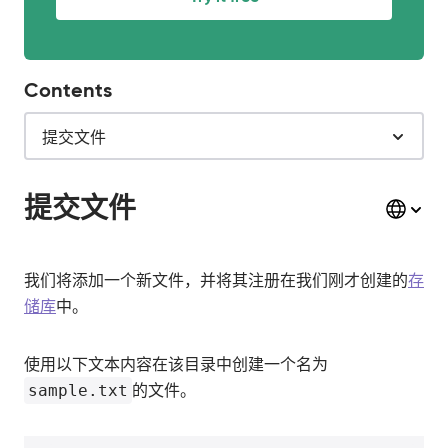
Contents
提交文件
提交文件
我们将添加一个新文件，并将其注册在我们刚才创建的
存
储库
中。
使用以下文本内容在该目录中创建一个名为
sample.txt
的文件。