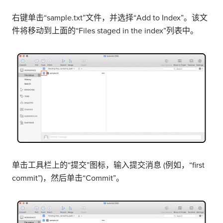
右键单击“sample.txt”文件，并选择“Add to Index”。该文
件将移动到上面的“Files staged in the index”列表中。
单击工具栏上的“提交”图标，输入提交消息 (例如，“first
commit”)，然后单击“Commit”。