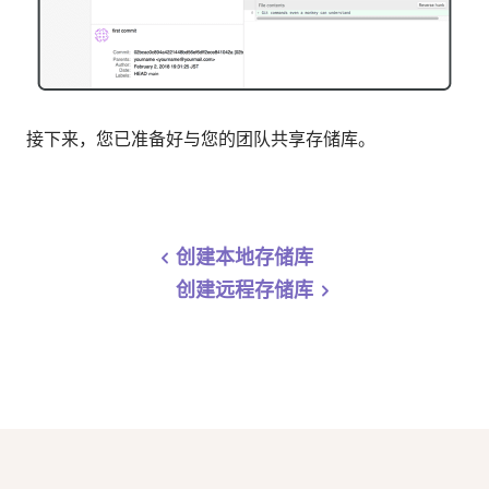
接下来，您已准备好与您的团队共享存储库。
创建本地存储库
创建远程存储库