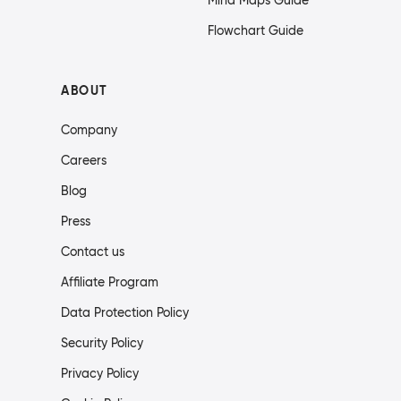
Mind Maps Guide
Flowchart Guide
ABOUT
Company
Careers
Blog
Press
Contact us
Affiliate Program
Data Protection Policy
Security Policy
Privacy Policy