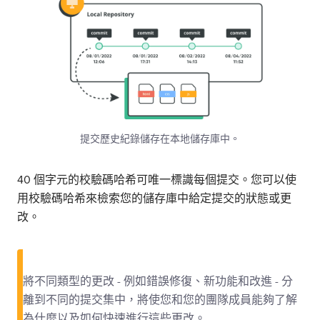
提交歷史紀錄儲存在本地儲存庫中。
40 個字元的校驗碼哈希可唯一標識每個提交。您可以使
用校驗碼哈希來檢索您的儲存庫中給定提交的狀態或更
改。
將不同類型的更改 - 例如錯誤修復、新功能和改進 - 分
離到不同的提交集中，將使您和您的團隊成員能夠了解
為什麼以及如何快速進行這些更改。