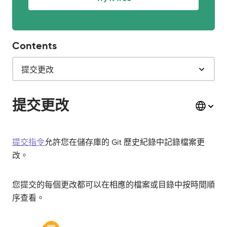
Contents
提交更改
提交更改
提交指令
允許您在儲存庫的 Git 歷史紀錄中記錄檔案更
改。
您提交的每個更改都可以在相應的檔案或目錄中按時間順
序查看。