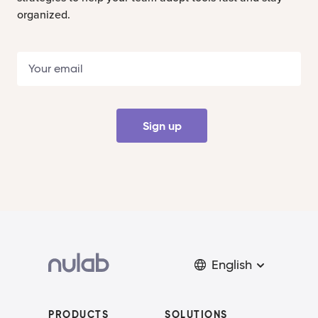
organized.
Sign up
English
PRODUCTS
SOLUTIONS