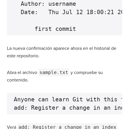
  Author: username

  Date:   Thu Jul 12 18:00:21 2022
La nueva confirmación aparece ahora en el historial de
este repositorio.
Abra el archivo
sample.txt
y compruebe su
contenido.
Anyone can learn Git with this tu
Verá
add: Register a change in an index