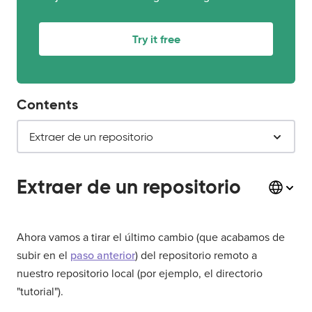
Try it free
Contents
Extraer de un repositorio
Extraer de un repositorio
Ahora vamos a tirar el último cambio (que acabamos de
subir en el
paso anterior
) del repositorio remoto a
nuestro repositorio local (por ejemplo, el directorio
"tutorial").