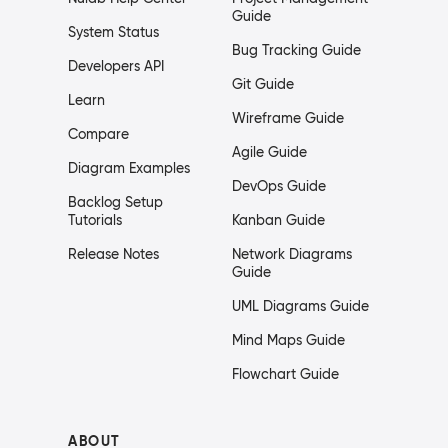
Guide
System Status
Bug Tracking Guide
Developers API
Git Guide
Learn
Wireframe Guide
Compare
Agile Guide
Diagram Examples
DevOps Guide
Backlog Setup
Tutorials
Kanban Guide
Release Notes
Network Diagrams
Guide
UML Diagrams Guide
Mind Maps Guide
Flowchart Guide
ABOUT