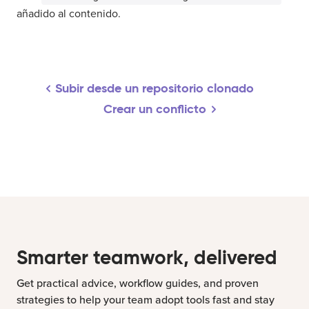
añadido al contenido.
Subir desde un repositorio clonado
Crear un conflicto
Smarter teamwork, delivered
Get practical advice, workflow guides, and proven
strategies to help your team adopt tools fast and stay