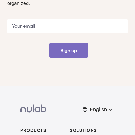
organized.
Sign up
English
PRODUCTS
SOLUTIONS