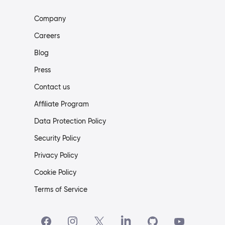
Company
Careers
Blog
Press
Contact us
Affiliate Program
Data Protection Policy
Security Policy
Privacy Policy
Cookie Policy
Terms of Service