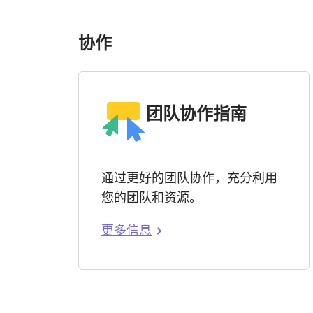
协作
团队协作指南
通过更好的团队协作，充分利用
您的团队和资源。
更多信息