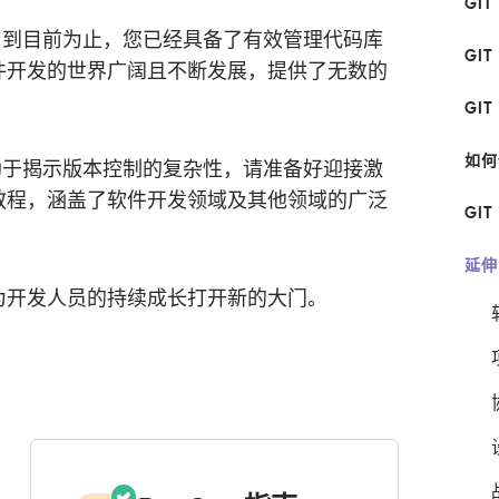
GIT
程！到目前为止，您已经具备了有效管理代码库
GI
件开发的世界广阔且不断发展，提供了无数的
GIT
如何
有助于揭示版本控制的复杂性，请准备好迎接激
教程，涵盖了软件开发领域及其他领域的广泛
GI
延伸
为开发人员的持续成长打开新的大门。