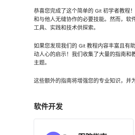
恭喜您完成了这个简单的 Git 初学者教
和与他人无缝协作的必要技能。然而，软
工具、实践和技术供探索。
如果您发现我们的 Git 教程内容丰富且
动人心的启示！我们收集了大量的指南和
主题。
这些额外的指南将增强您的专业知识，并
软件开发