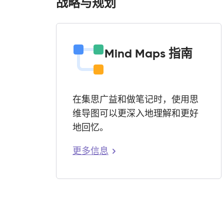
战略与规划
Mind Maps 指南
在集思广益和做笔记时，使用思
维导图可以更深入地理解和更好
地回忆。
更多信息