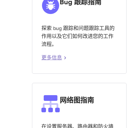
Bug 跟踪指南
探索 bug 跟踪和问题跟踪工具的
作用以及它们如何改进您的工作
流程。
更多信息
网络图指南
在设置服务器、路由器和防火墙