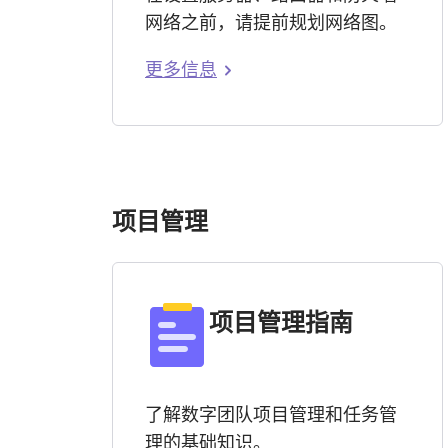
网络之前，请提前规划网络图。
更多信息
项目管理
项目管理指南
了解数字团队项目管理和任务管
理的基础知识。