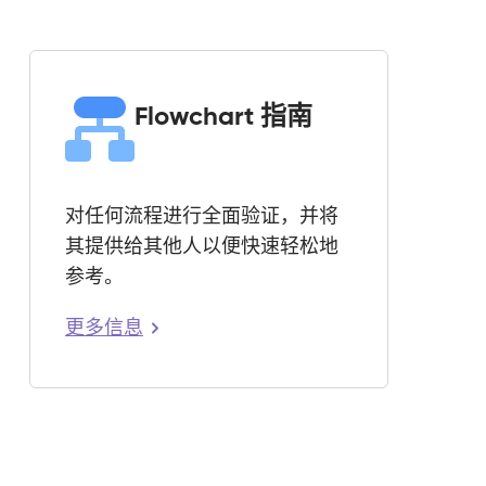
Flowchart 指南
对任何流程进行全面验证，并将
其提供给其他人以便快速轻松地
参考。
更多信息