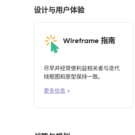
设计与用户体验
Wireframe 指南
尽早并经常使利益相关者与迭代
线框图和原型保持一致。
更多信息