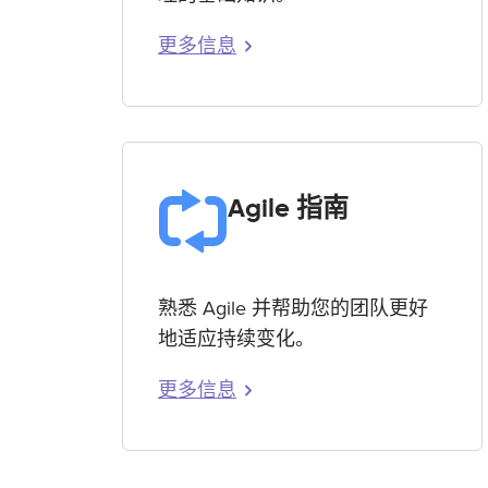
更多信息
Agile 指南
熟悉 Agile 并帮助您的团队更好
地适应持续变化。
更多信息