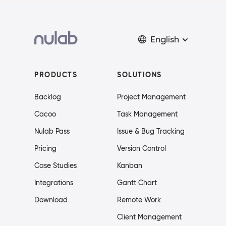
English
PRODUCTS
SOLUTIONS
Backlog
Project Management
Cacoo
Task Management
Nulab Pass
Issue & Bug Tracking
Pricing
Version Control
Case Studies
Kanban
Integrations
Gantt Chart
Download
Remote Work
Client Management