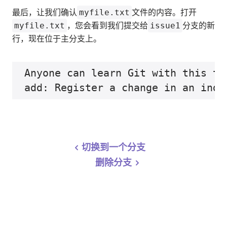
最后，让我们确认
myfile.txt
文件的内容。打开
myfile.txt
，您会看到我们提交给
issue1
分支的新
行，现在位于主分支上。
Anyone can learn Git with this tu
切换到一个分支
删除分支