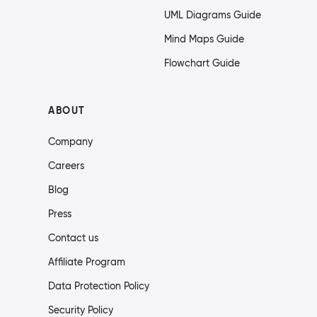
UML Diagrams Guide
Mind Maps Guide
Flowchart Guide
ABOUT
Company
Careers
Blog
Press
Contact us
Affiliate Program
Data Protection Policy
Security Policy