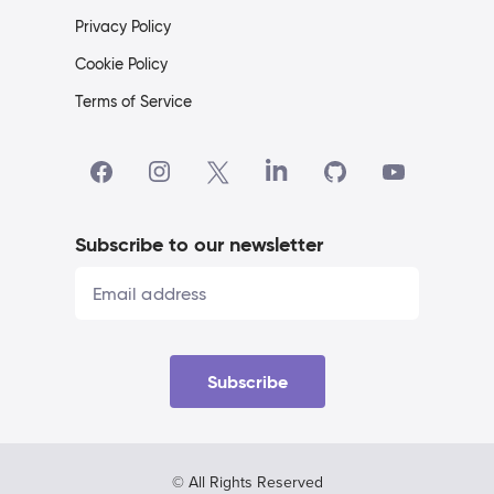
Privacy Policy
Cookie Policy
Terms of Service
Subscribe to our newsletter
Subscribe
© All Rights Reserved