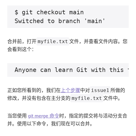
$ git checkout main

合并前，打开
myfile.txt
文件，并查看文件内容。您
会看到这个：
正如您所看到的，我们在
上个步骤
中对
issue1
所做的
修改，并没有包含在主分支的
myfile.txt
文件中。
当您使用
git merge 命令
时，指定的提交将与活动分支合
并。使用以下命令，我们现在可以合并。